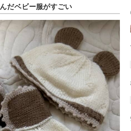
編んだベビー服がすごい