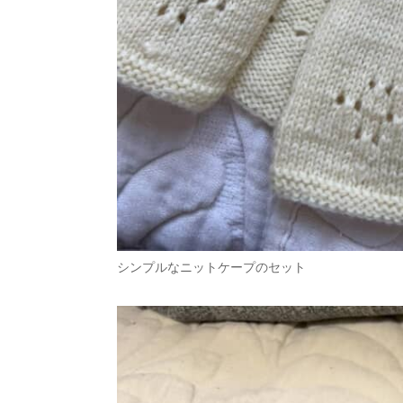
シンプルなニットケープのセット