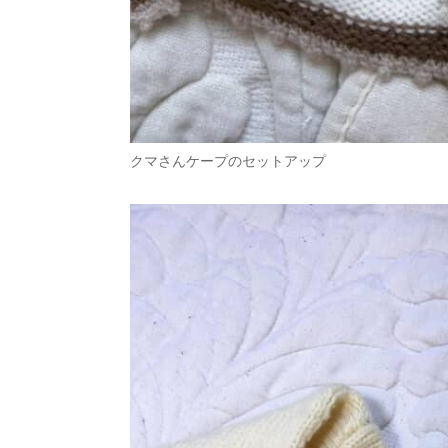
クマさんケープのセットアップ