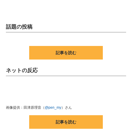
話題の投稿
記事を読む
ネットの反応
画像提供：田津原理音（
@pen_my
）さん
記事を読む