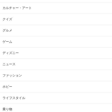
カルチャー・アート
クイズ
グルメ
ゲーム
ディズニー
ニュース
ファッション
ホビー
ライフスタイル
乗り物