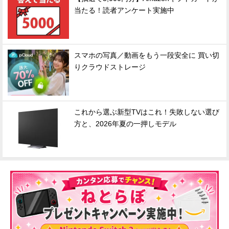
当たる！読者アンケート実施中
スマホの写真／動画をもう一段安全に 買い切
りクラウドストレージ
これから選ぶ新型TVはこれ！失敗しない選び
方と、2026年夏の一押しモデル