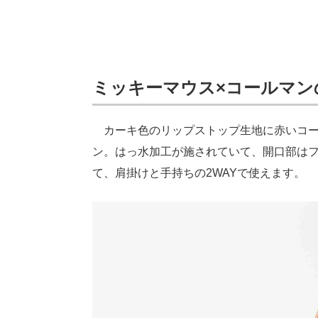
ミッキーマウス×コールマン
カーキ色のリップストップ生地に赤いコー
ン。はっ水加工が施されていて、開口部は
て、肩掛けと手持ちの2WAYで使えます。