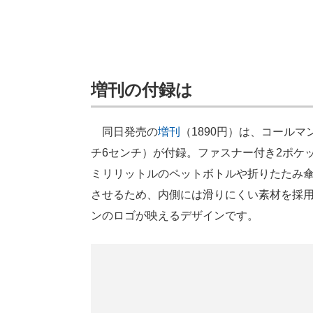
増刊の付録は
同日発売の
増刊
（1890円）は、コールマ
チ6センチ）が付録。ファスナー付き2ポケ
ミリリットルのペットボトルや折りたたみ
させるため、内側には滑りにくい素材を採
ンのロゴが映えるデザインです。