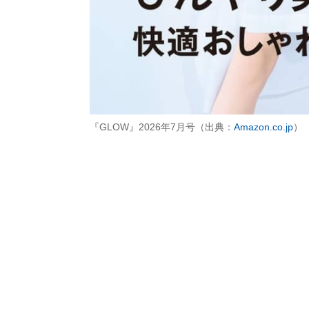
『GLOW』2026年7月号（出典：
Amazon.co.jp
）