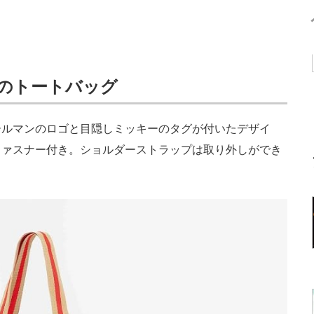
のトートバッグ
ルマンのロゴと目隠しミッキーのタグが付いたデザイ
ファスナー付き。ショルダーストラップは取り外しができ