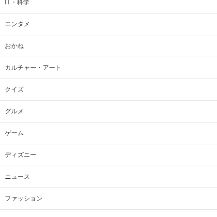
IT・科学
エンタメ
おかね
カルチャー・アート
クイズ
グルメ
ゲーム
ディズニー
ニュース
ファッション