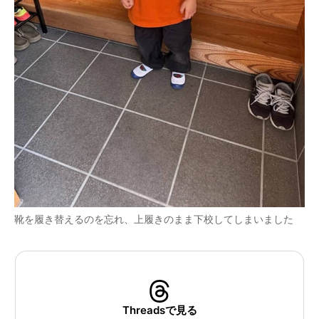
靴を履き替えるのを忘れ、上履きのまま下校してしまいました
Threadsで見る