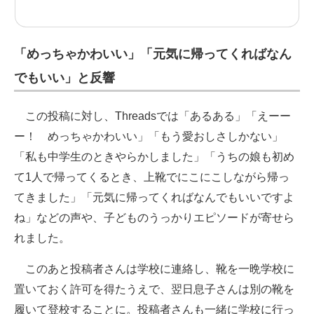
「めっちゃかわいい」「元気に帰ってくればなん
でもいい」と反響
この投稿に対し、Threadsでは「あるある」「えーー
ー！ めっちゃかわいい」「もう愛おしさしかない」
「私も中学生のときやらかしました」「うちの娘も初め
て1人で帰ってくるとき、上靴でにこにこしながら帰っ
てきました」「元気に帰ってくればなんでもいいですよ
ね」などの声や、子どものうっかりエピソードが寄せら
れました。
このあと投稿者さんは学校に連絡し、靴を一晩学校に
置いておく許可を得たうえで、翌日息子さんは別の靴を
履いて登校することに。投稿者さんも一緒に学校に行っ