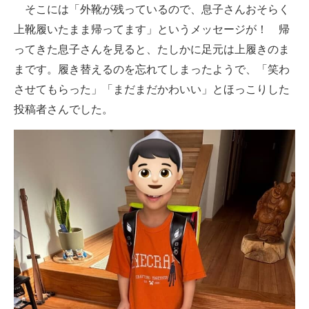
そこには「外靴が残っているので、息子さんおそらく
上靴履いたまま帰ってます」というメッセージが！ 帰
ってきた息子さんを見ると、たしかに足元は上履きのま
まです。履き替えるのを忘れてしまったようで、「笑わ
させてもらった」「まだまだかわいい」とほっこりした
投稿者さんでした。