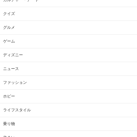
クイズ
グルメ
ゲーム
ディズニー
ニュース
ファッション
ホビー
ライフスタイル
乗り物