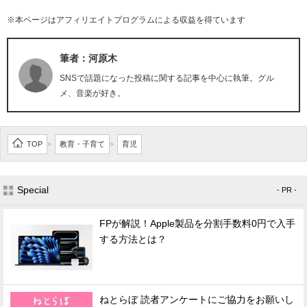
※本ページはアフィリエイトプログラムによる収益を得ています
筆者：河原木
SNSで話題になった投稿に関する記事を中心に執筆。グル
メ、音楽が好き。
TOP
教育・子育て
育児
>
>
Special
- PR -
FPが解説！Apple製品を分割手数料0円で入手
する方法とは？
ねとらぼ 読者アンケートにご協力をお願いし