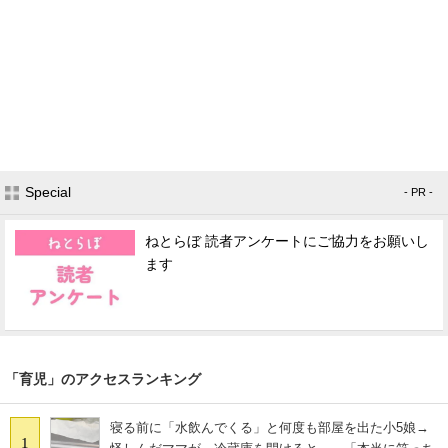
Special
- PR -
ねとらぼ 読者アンケートにご協力をお願いし
ます
「育児」のアクセスランキング
寝る前に「水飲んでくる」と何度も部屋を出た小5娘→
1