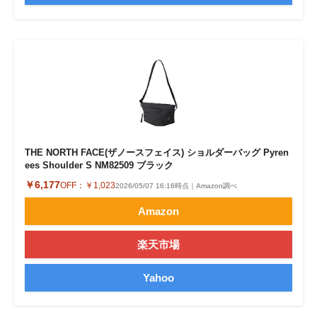
THE NORTH FACE(ザノースフェイス) ショルダーバッグ Pyren
ees Shoulder S NM82509 ブラック
￥6,177
OFF：
￥1,023
2026/05/07 16:16時点｜Amazon調べ
Amazon
楽天市場
Yahoo