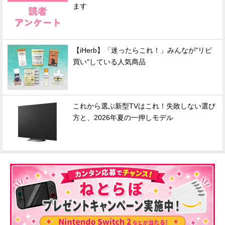
ます
【iHerb】「迷ったらこれ！」みんなが"リピ
買い"している人気商品
これから選ぶ新型TVはこれ！失敗しない選び
方と、2026年夏の一押しモデル