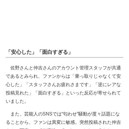
「安心した」「面白すぎる」
佐野さんと仲吉さんのアカウント管理スタッフが共通
であるとみられ、ファンからは「乗っ取りじゃなくて安
心した」「スタッフさんお疲れさまです」「逆にレアな
投稿見れた」「面白すぎる」といった反応が寄せられて
いました。
また、芸能人のSNSでは“匂わせ”騒動が度々話題にな
ることから、ファンは異変に敏感。突然投稿された仲吉