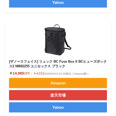
Yahoo
[ザノースフェイス] リュック BC Fuse Box II BCヒューズボック
ス2 NM82255 ユニセックス ブラック
￥14,985
OFF：
￥4,015
2026/04/10 01:33時点｜Amazon調べ
Amazon
楽天市場
Yahoo