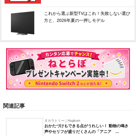
これから選ぶ新型TVはこれ！失敗しない選び
方と、2026年夏の一押しモデル
関連記事
タカラトミー｜Hugkum
おかたづけもできる点がうれしい！ 動物の鳴き
声やセリフが盛りだくさんの「アニア ...