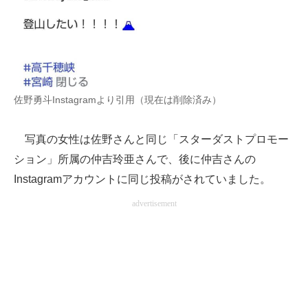
佐野勇斗Instagramより引用（現在は削除済み）
写真の女性は佐野さんと同じ「スターダストプロモー
ション」所属の仲吉玲亜さんで、後に仲吉さんの
Instagramアカウントに同じ投稿がされていました。
advertisement