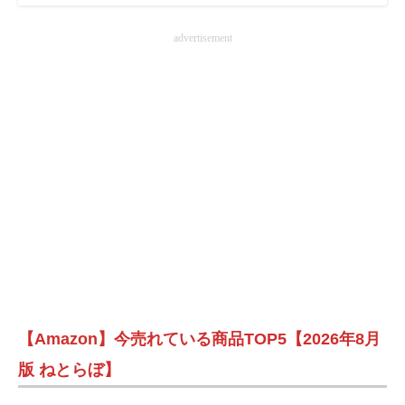
advertisement
【Amazon】今売れている商品TOP5【2026年8月
版 ねとらぼ】