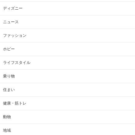
ディズニー
ニュース
ファッション
ホビー
ライフスタイル
乗り物
住まい
健康・筋トレ
動物
地域