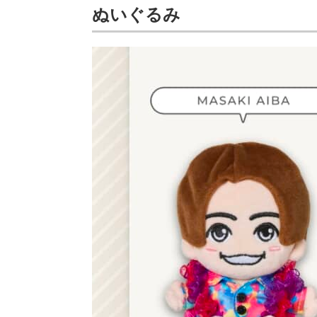
ぬいぐるみ