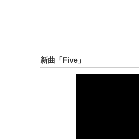
新曲「Five」