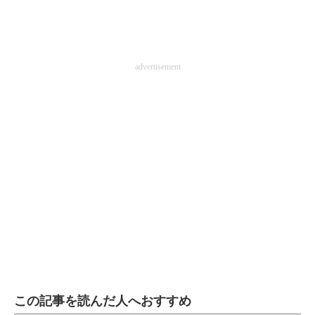
advertisement
この記事を読んだ人へおすすめ