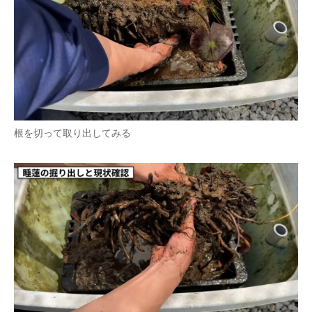
根を切って取り出してみる