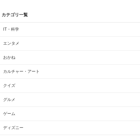
カテゴリ一覧
IT・科学
エンタメ
おかね
カルチャー・アート
クイズ
グルメ
ゲーム
ディズニー