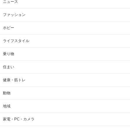
ニュース
ファッション
ホビー
ライフスタイル
乗り物
住まい
健康・筋トレ
動物
地域
家電・PC・カメラ