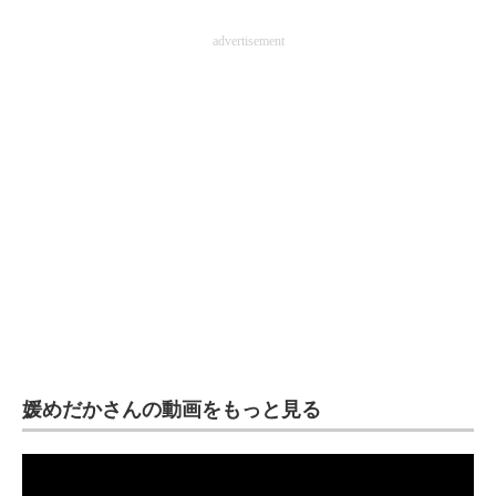
advertisement
媛めだかさんの動画をもっと見る