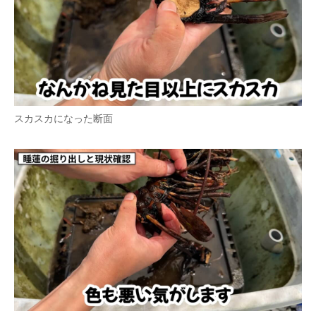
スカスカになった断面