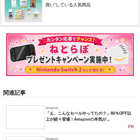
買い"している人気商品
関連記事
Amazon
「え、こんなセールやってたの？」80％OFF以
上が続々登場！Amazonの本気が...
PR
Amazon