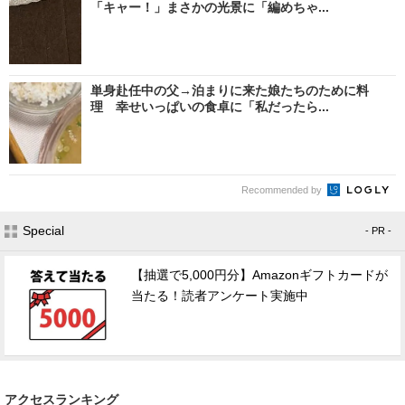
「キャー！」まさかの光景に「編めちゃ...
単身赴任中の父→泊まりに来た娘たちのために料
理 幸せいっぱいの食卓に「私だったら...
Recommended by
Special
- PR -
【抽選で5,000円分】Amazonギフトカードが
当たる！読者アンケート実施中
アクセスランキング