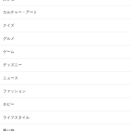
カルチャー・アート
クイズ
グルメ
ゲーム
ディズニー
ニュース
ファッション
ホビー
ライフスタイル
乗り物