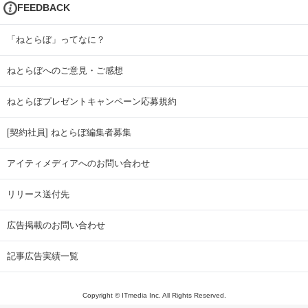
FEEDBACK
「ねとらぼ」ってなに？
ねとらぼへのご意見・ご感想
ねとらぼプレゼントキャンペーン応募規約
[契約社員] ねとらぼ編集者募集
アイティメディアへのお問い合わせ
リリース送付先
広告掲載のお問い合わせ
記事広告実績一覧
Copyright © ITmedia Inc. All Rights Reserved.