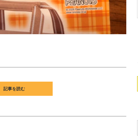
記事を読む