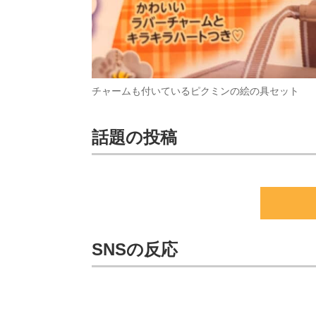
チャームも付いているピクミンの絵の具セット
話題の投稿
SNSの反応