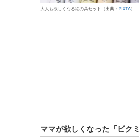
大人も欲しくなる絵の具セット（出典：
PIXTA
）
ママが欲しくなった「ピク