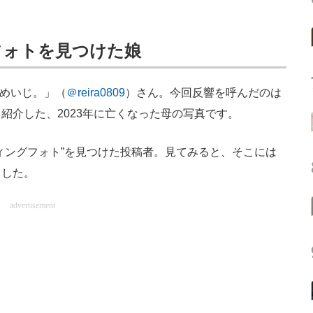
フォトを見つけた娘
「めいじ。」（
＠reira0809
）さん。今回反響を呼んだのは
紹介した、2023年に亡くなった母の写真です。
ングフォト”を見つけた投稿者。見てみると、そこには
ました。
advertisement