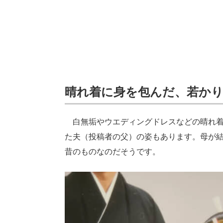
晴れ着に身を包んだ、若か
白無垢やウエディングドレスなどの晴れ着
た夫（投稿者の父）の姿もあります。母が結婚
昔のものなのだそうです。