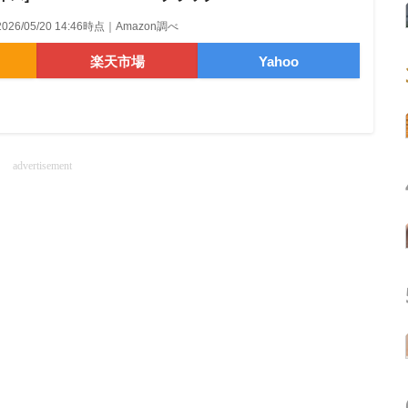
2026/05/20 14:46時点｜Amazon調べ
楽天市場
Yahoo
advertisement