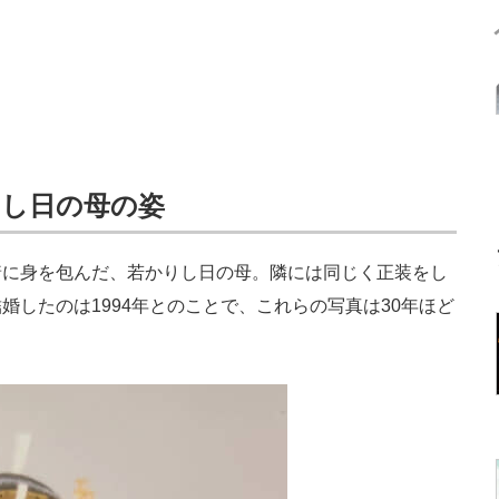
りし日の母の姿
に身を包んだ、若かりし日の母。隣には同じく正装をし
したのは1994年とのことで、これらの写真は30年ほど