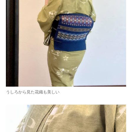
うしろから見た花織も美しい