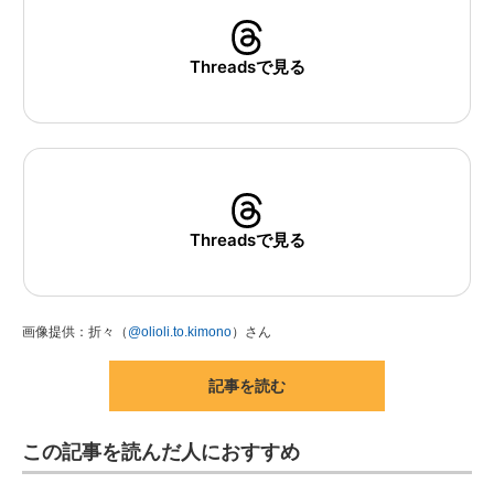
Threadsで見る
Threadsで見る
画像提供：折々（
@olioli.to.kimono
）さん
記事を読む
この記事を読んだ人におすすめ