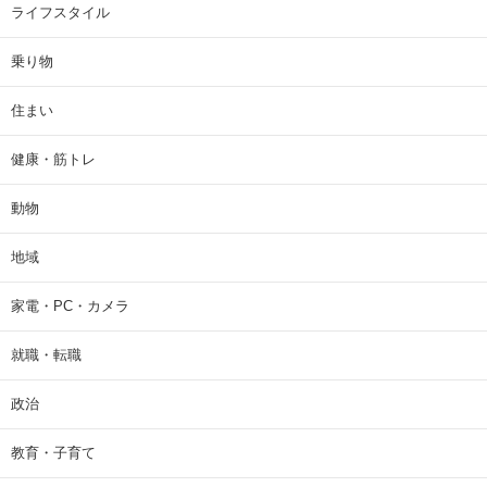
ライフスタイル
乗り物
住まい
健康・筋トレ
動物
地域
家電・PC・カメラ
就職・転職
政治
教育・子育て