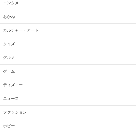
エンタメ
おかね
カルチャー・アート
クイズ
グルメ
ゲーム
ディズニー
ニュース
ファッション
ホビー