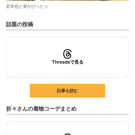
若草色と青がぴったり
話題の投稿
Threadsで見る
記事を読む
折々さんの着物コーデまとめ