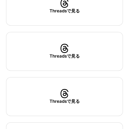
Threadsで見る
Threadsで見る
Threadsで見る