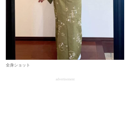
全身ショット
advertisement