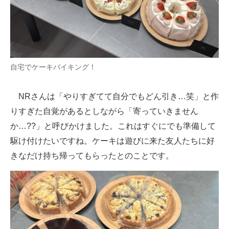
自宅でケーキバイキング！
NRさんは「やりすぎてて自分でもどん引き…笑」と作
りすぎた自覚があるとしながら「寄っていきません
か…??」と呼びかけました。これはすぐにでも準備して
駆け付けたいですね。ケーキは遊びに来た友人たちに好
きなだけ持ち帰ってもらったとのことです。