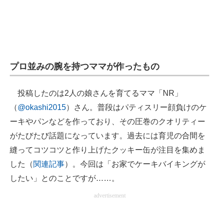
プロ並みの腕を持つママが作ったもの
投稿したのは2人の娘さんを育てるママ「NR」
（
@okashi2015
）さん。普段はパティスリー顔負けのケ
ーキやパンなどを作っており、その圧巻のクオリティー
がたびたび話題になっています。過去には育児の合間を
縫ってコツコツと作り上げたクッキー缶が注目を集めま
した（
関連記事
）。今回は「お家でケーキバイキングが
したい」とのことですが……。
advertisement