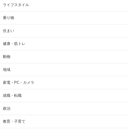
ライフスタイル
乗り物
住まい
健康・筋トレ
動物
地域
家電・PC・カメラ
就職・転職
政治
教育・子育て