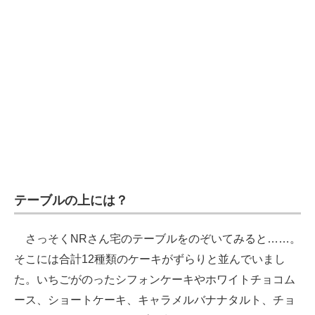
テーブルの上には？
さっそくNRさん宅のテーブルをのぞいてみると……。
そこには合計12種類のケーキがずらりと並んでいまし
た。いちごがのったシフォンケーキやホワイトチョコム
ース、ショートケーキ、キャラメルバナナタルト、チョ