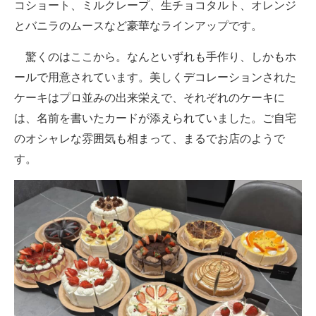
コショート、ミルクレープ、生チョコタルト、オレンジ
とバニラのムースなど豪華なラインアップです。
驚くのはここから。なんといずれも手作り、しかもホ
ールで用意されています。美しくデコレーションされた
ケーキはプロ並みの出来栄えで、それぞれのケーキに
は、名前を書いたカードが添えられていました。ご自宅
のオシャレな雰囲気も相まって、まるでお店のようで
す。