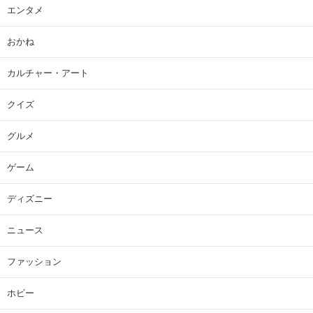
エンタメ
おかね
カルチャー・アート
クイズ
グルメ
ゲーム
ディズニー
ニュース
ファッション
ホビー