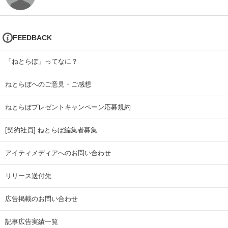
FEEDBACK
「ねとらぼ」ってなに？
ねとらぼへのご意見・ご感想
ねとらぼプレゼントキャンペーン応募規約
[契約社員] ねとらぼ編集者募集
アイティメディアへのお問い合わせ
リリース送付先
広告掲載のお問い合わせ
記事広告実績一覧