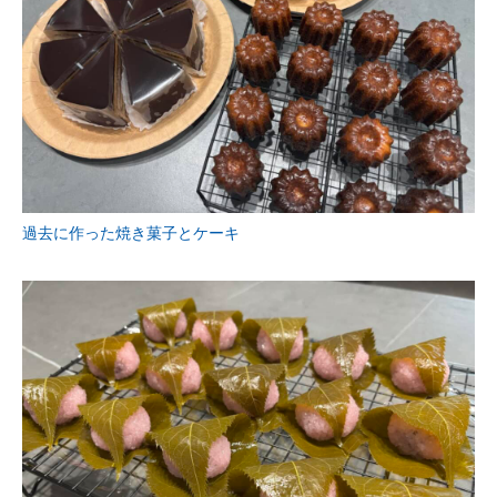
過去に作った焼き菓子とケーキ