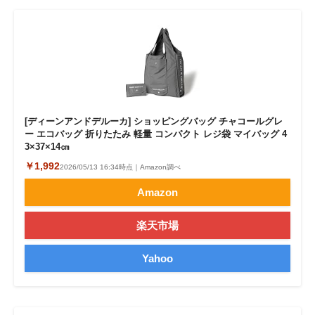
[ディーンアンドデルーカ] ショッピングバッグ チャコールグレ
ー エコバッグ 折りたたみ 軽量 コンパクト レジ袋 マイバッグ 4
3×37×14㎝
￥1,992
2026/05/13 16:34時点｜Amazon調べ
Amazon
楽天市場
Yahoo