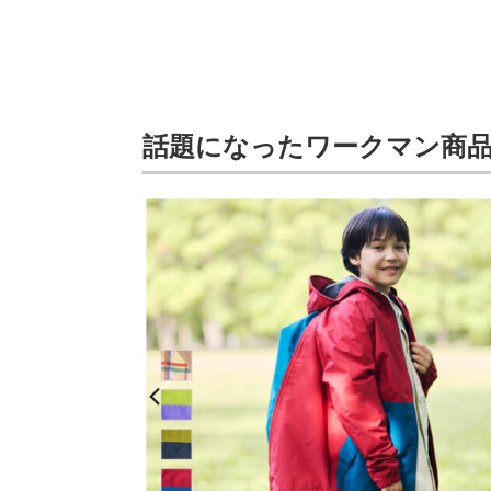
話題になったワークマン商