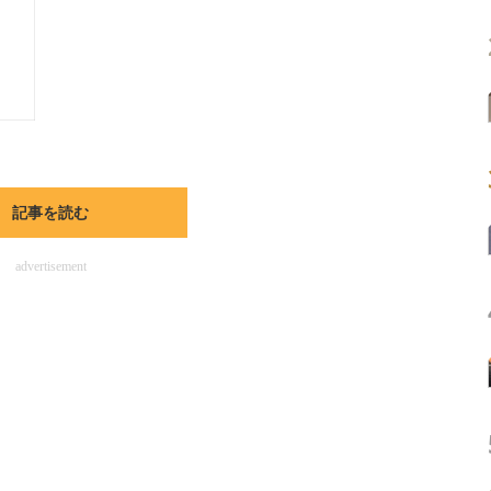
記事を読む
advertisement