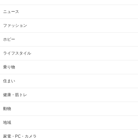
ニュース
ファッション
ホビー
ライフスタイル
乗り物
住まい
健康・筋トレ
動物
地域
家電・PC・カメラ