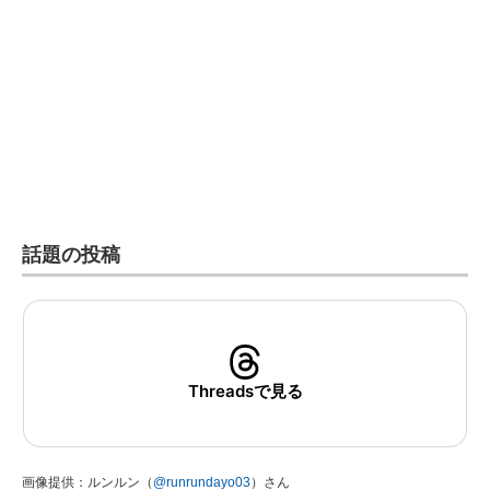
話題の投稿
Threadsで見る
画像提供：ルンルン（
@runrundayo03
）さん