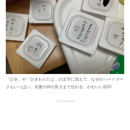
「ひき」や「ひきわりだよ」の文字に加えて、なぜかハートマー
クもいっぱい。夫妻の仲の良さまで伝わる、かわいい目印
advertisement