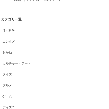
カテゴリ一覧
IT・科学
エンタメ
おかね
カルチャー・アート
クイズ
グルメ
ゲーム
ディズニー