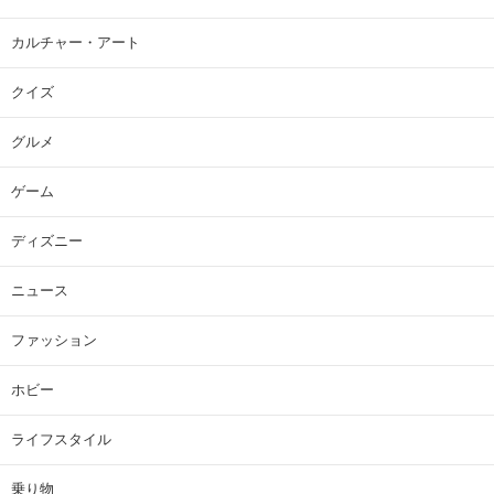
カルチャー・アート
クイズ
グルメ
ゲーム
ディズニー
ニュース
ファッション
ホビー
ライフスタイル
乗り物