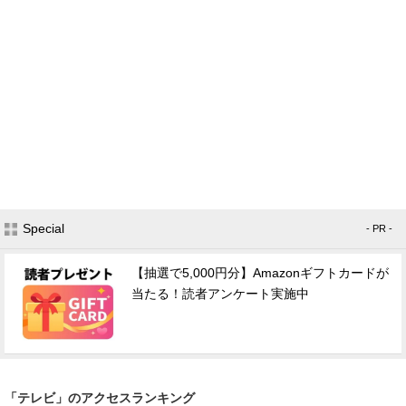
Special
- PR -
【抽選で5,000円分】Amazonギフトカードが
当たる！読者アンケート実施中
「テレビ」のアクセスランキング