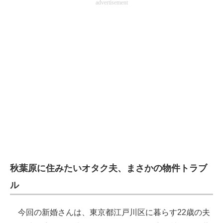
advertisement
秋葉原に住みたいオタク夫、まさかの物件トラブ
ル
今回の新婚さんは、東京都江戸川区に暮らす22歳の夫