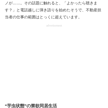
ノが……。その話題に触れると、「よかったら聴きま
す？」と電話越しに弾き語りを始めたそうで、不動産担
当者の仕事の範囲はとっくに超えています。
advertisement
“芋虫状態”の禁欲同居生活