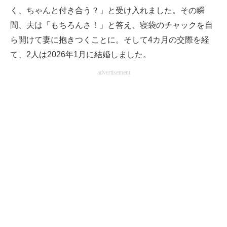
く、ちゃんと付き合う？」と受け入れました。その瞬
間、夫は「もちろんさ！」と答え、寝袋のチャックを自
ら開けて妻に抱きつくことに。そして4カ月の交際を経
て、2人は2026年1月に結婚しました。
advertisement