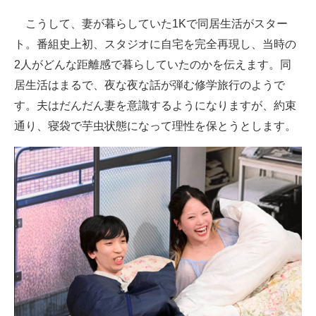
こうして、妻が暮らしていた1Kで同居生活がスター
ト。番組史上初、スタジオに自宅を完全再現し、当時の
2人がどんな距離感で暮らしていたのかを伝えます。同
居生活はまるで、夜な夜な話が弾む修学旅行のようで
す。夫はだんだん妻を意識するようになりますが、約束
通り、寝袋で芋虫状態になって理性を保とうとします。