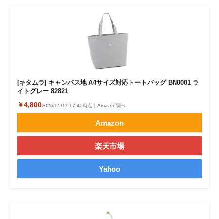
[キタムラ] キャンバス地 A4サイズ対応トートバッグ BN0001 ラ
イトグレー 82821
￥4,800
2026/05/12 17:45時点｜Amazon調べ
Amazon
楽天市場
Yahoo