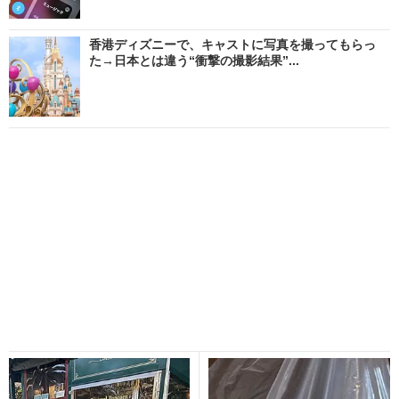
香港ディズニーで、キャストに写真を撮ってもらっ
た→日本とは違う“衝撃の撮影結果”...