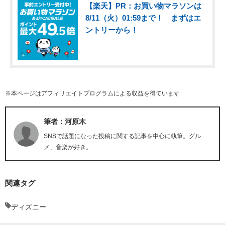
【楽天】PR：お買い物マラソンは
8/11（火）01:59まで！ まずはエ
ントリーから！
※本ページはアフィリエイトプログラムによる収益を得ています
筆者：河原木
SNSで話題になった投稿に関する記事を中心に執筆。グル
メ、音楽が好き。
関連タグ
ディズニー