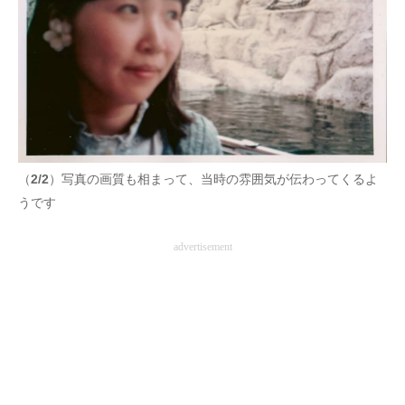
（
2/2
）写真の画質も相まって、当時の雰囲気が伝わってくるよ
うです
advertisement