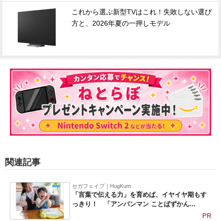
これから選ぶ新型TVはこれ！失敗しない選び
方と、2026年夏の一押しモデル
関連記事
セガフェイブ｜HugKum
「言葉で伝える力」を育めば、イヤイヤ期もす
っきり！ 「アンパンマン ことばずかん...
PR