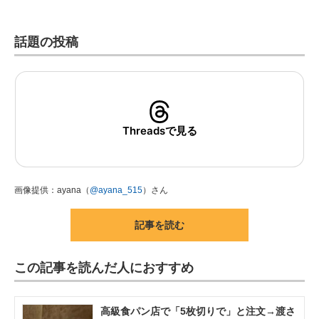
話題の投稿
Threadsで見る
画像提供：ayana（
@ayana_515
）さん
記事を読む
この記事を読んだ人におすすめ
高級食パン店で「5枚切りで」と注文→渡さ