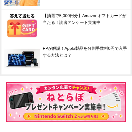
【抽選で5,000円分】Amazonギフトカードが
当たる！読者アンケート実施中
FPが解説！Apple製品を分割手数料0円で入手
する方法とは？