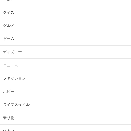
クイズ
グルメ
ゲーム
ディズニー
ニュース
ファッション
ホビー
ライフスタイル
乗り物
住まい