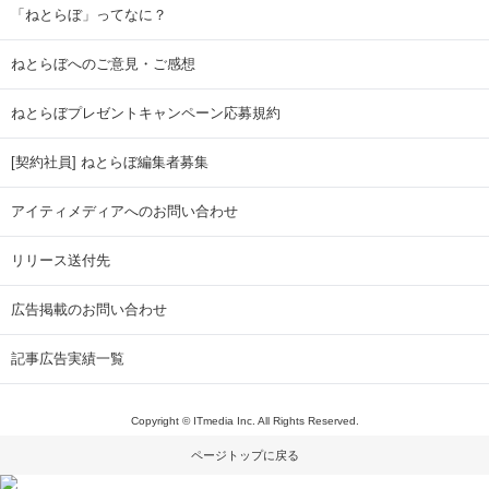
「ねとらぼ」ってなに？
ねとらぼへのご意見・ご感想
ねとらぼプレゼントキャンペーン応募規約
[契約社員] ねとらぼ編集者募集
アイティメディアへのお問い合わせ
リリース送付先
広告掲載のお問い合わせ
記事広告実績一覧
Copyright © ITmedia Inc. All Rights Reserved.
ページトップに戻る