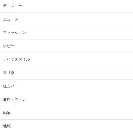
ディズニー
ニュース
ファッション
ホビー
ライフスタイル
乗り物
住まい
健康・筋トレ
動物
地域