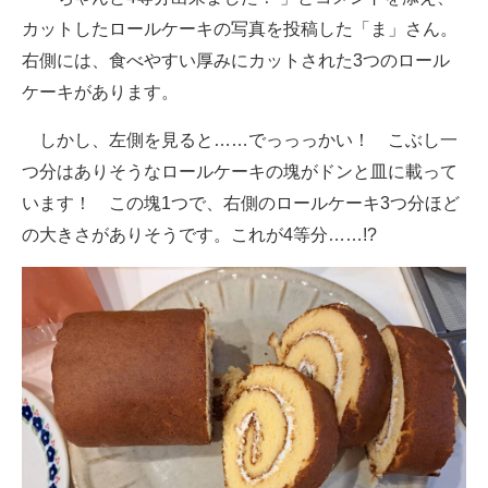
カットしたロールケーキの写真を投稿した「ま」さん。
右側には、食べやすい厚みにカットされた3つのロール
ケーキがあります。
しかし、左側を見ると……でっっっかい！ こぶし一
つ分はありそうなロールケーキの塊がドンと皿に載って
います！ この塊1つで、右側のロールケーキ3つ分ほど
の大きさがありそうです。これが4等分……!?