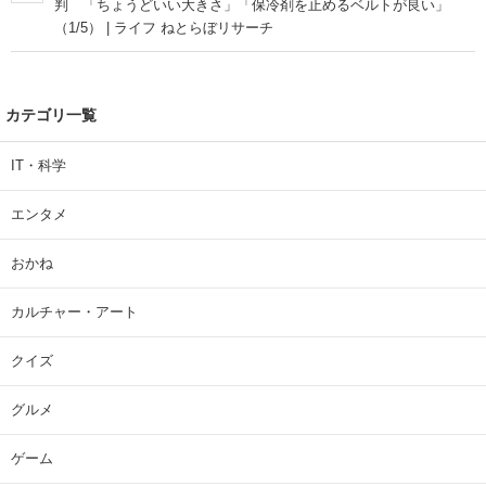
判 「ちょうどいい大きさ」「保冷剤を止めるベルトが良い」
（1/5） | ライフ ねとらぼリサーチ
カテゴリ一覧
IT・科学
エンタメ
おかね
カルチャー・アート
クイズ
グルメ
ゲーム