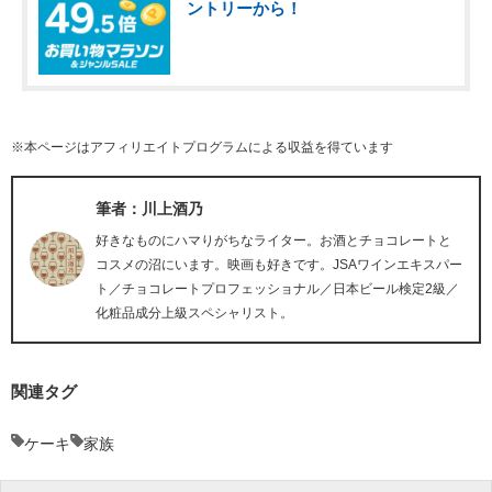
ントリーから！
※本ページはアフィリエイトプログラムによる収益を得ています
筆者：川上酒乃
好きなものにハマりがちなライター。お酒とチョコレートと
コスメの沼にいます。映画も好きです。JSAワインエキスパー
ト／チョコレートプロフェッショナル／日本ビール検定2級／
化粧品成分上級スペシャリスト。
関連タグ
ケーキ
家族