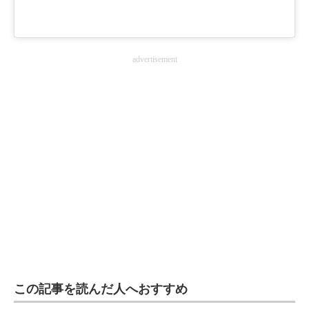
advertisement
この記事を読んだ人へおすすめ