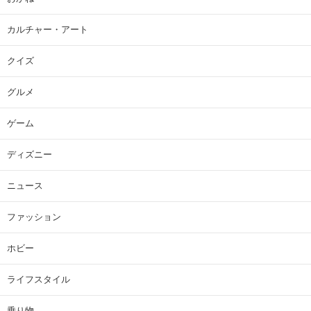
カルチャー・アート
クイズ
グルメ
ゲーム
ディズニー
ニュース
ファッション
ホビー
ライフスタイル
乗り物