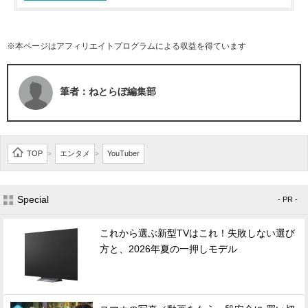
※本ページはアフィリエイトプログラムによる収益を得ています
筆者：ねとらぼ編集部
TOP
エンタメ
YouTuber
>
>
Special
- PR -
これから選ぶ新型TVはこれ！失敗しない選び
方と、2026年夏の一押しモデル