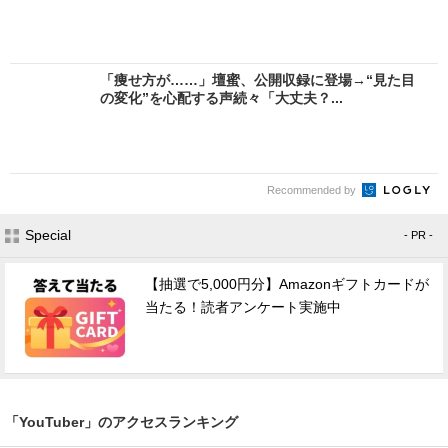
「痩せ方が……」壇蜜、公開収録に登場→“見た目
の変化”を心配する声続々「大丈夫？...
Recommended by
Special
- PR -
【抽選で5,000円分】Amazonギフトカードが
当たる！読者アンケート実施中
「YouTuber」のアクセスランキング