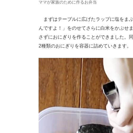
ママが家族のために作るお弁当
まずはテーブルに広げたラップに塩をまぶ
んですよ！」をのせてさらに白米をかぶせ
さずにおにぎりを作ることができました。
2種類のおにぎりを容器に詰めていきます。