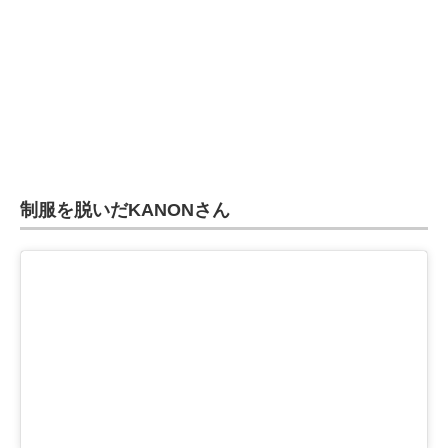
制服を脱いだKANONさん