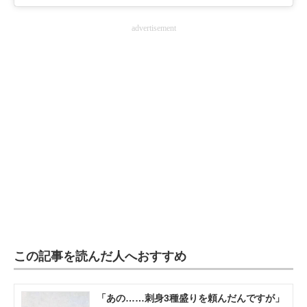
advertisement
この記事を読んだ人へおすすめ
「あの……刺身3種盛りを頼んだんですが」