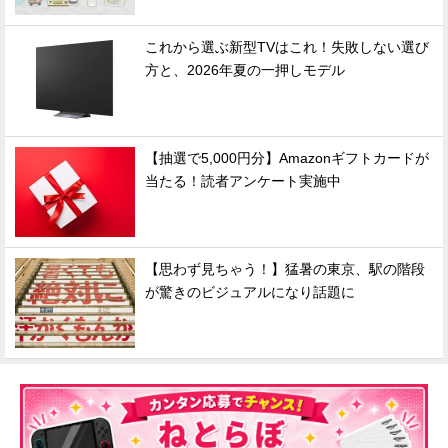
これから選ぶ新型TVはこれ！失敗しない選び
方と、2026年夏の一押しモデル
【抽選で5,000円分】Amazonギフトカードが
当たる！読者アンケート実施中
【思わず見ちゃう！】猛暑の東京、駅の階段
が驚きのビジュアルになり話題に