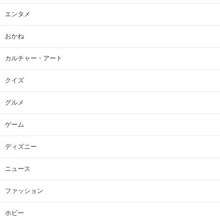
エンタメ
おかね
カルチャー・アート
クイズ
グルメ
ゲーム
ディズニー
ニュース
ファッション
ホビー