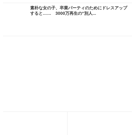
素朴な女の子、卒業パーティのためにドレスアップ
すると…… 3000万再生の“別人...