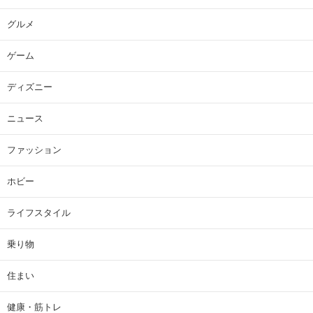
グルメ
ゲーム
ディズニー
ニュース
ファッション
ホビー
ライフスタイル
乗り物
住まい
健康・筋トレ