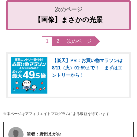
【画像】まさかの光景
1
2
次のページ
【楽天】PR：お買い物マラソンは
8/11（火）01:59まで！ まずはエ
ントリーから！
※本ページはアフィリエイトプログラムによる収益を得ています
筆者：野田えがお