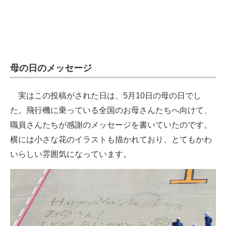
母の日のメッセージ
実はこの投稿がされた日は、5月10日の母の日でし
た。飛行機に乗っている全国のお母さんたちへ向けて、
職員さんたちが感謝のメッセージを書いていたのです。
横には小さな花のイラストも描かれており、とてもかわ
いらしい雰囲気になっています。