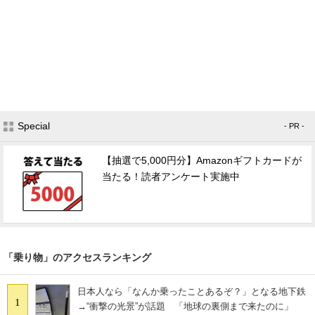
Special
- PR -
【抽選で5,000円分】Amazonギフトカードが
当たる！読者アンケート実施中
「乗り物」のアクセスランキング
日本人なら「なんか乗ったことあるぞ？」となる地下鉄
1
→“衝撃の光景”が話題 「地球の裏側まで来たのに」