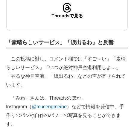
Threadsで見る
「素晴らしいサービス」「涙出るわ」と反響
この投稿に対し、コメント欄では「すご～い」「素晴
らしいサービス」「いつか絶対神戸空港利用しよ…」
「やるな神戸空港」「涙出るわ」などの声が寄せられて
います。
「みわ」さんは、Threadsのほか、
Instagram（
@mucengmeihe
）などで情報を発信中。手
作りのパンや自作のパフェの写真を見ることができま
す。