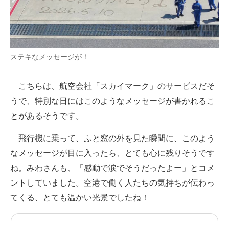
ステキなメッセージが！
こちらは、航空会社「スカイマーク」のサービスだそ
うで、特別な日にはこのようなメッセージが書かれるこ
とがあるそうです。
飛行機に乗って、ふと窓の外を見た瞬間に、このよう
なメッセージが目に入ったら、とても心に残りそうです
ね。みわさんも、「感動で涙でそうだったよー」とコメ
ントしていました。空港で働く人たちの気持ちが伝わっ
てくる、とても温かい光景でしたね！