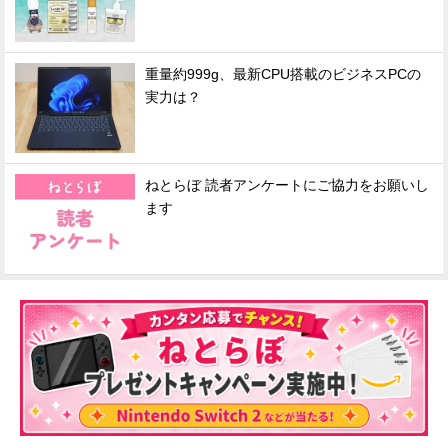
重量約999g、最新CPU搭載のビジネスPCの
実力は？
ねとらぼ 読者アンケートにご協力をお願いし
ます