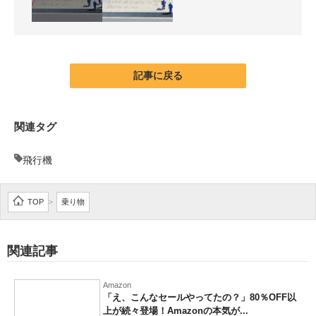
記事に戻る
関連タグ
飛行機
TOP
乗り物
>
関連記事
Amazon
「え、こんなセールやってたの？」80％OFF以
上が続々登場！Amazonの本気が...