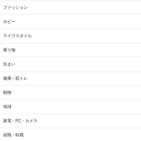
ファッション
ホビー
ライフスタイル
乗り物
住まい
健康・筋トレ
動物
地域
家電・PC・カメラ
就職・転職