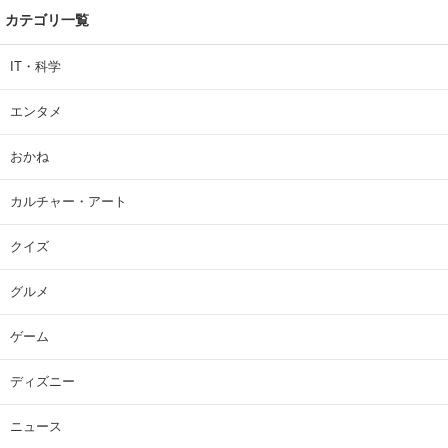
カテゴリ一覧
IT・科学
エンタメ
おかね
カルチャー・アート
クイズ
グルメ
ゲーム
ディズニー
ニュース