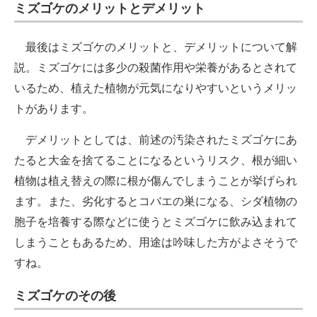
ミズゴケのメリットとデメリット
最後はミズゴケのメリットと、デメリットについて解
説。ミズゴケには多少の殺菌作用や栄養があるとされて
いるため、植えた植物が元気になりやすいというメリッ
トがあります。
デメリットとしては、前述の汚染されたミズゴケにあ
たると大金を捨てることになるというリスク、根が細い
植物は植え替えの際に根が傷んでしまうことが挙げられ
ます。また、劣化するとコバエの巣になる、シダ植物の
胞子を培養する際などに使うとミズゴケに飲み込まれて
しまうこともあるため、用途は吟味した方がよさそうで
すね。
ミズゴケのその後