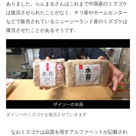
ありました。らんまるさんはこれまで中国産のミズゴケ
は復活させられたことがなく、チリ産やホームセンター
などで販売されているニュージーランド産のミズゴケは
復活させたことがあるそうです。
ダイソーのミズゴケを復活させていきます
なおミズゴケは品質を現すアルファベットが記載され