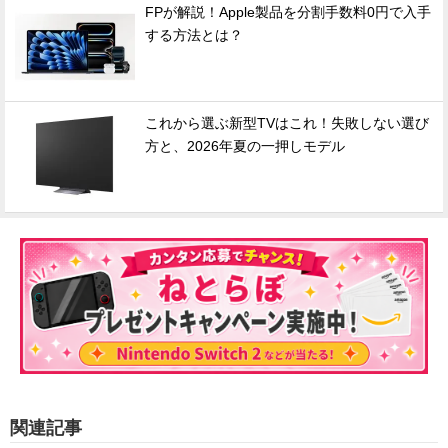
FPが解説！Apple製品を分割手数料0円で入手
する方法とは？
これから選ぶ新型TVはこれ！失敗しない選び
方と、2026年夏の一押しモデル
関連記事