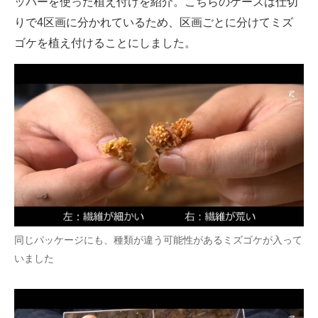
ッパーを使った植え付けを紹介。こちらのケースは仕切
りで4区画に分かれているため、区画ごとに分けてミズ
ゴケを植え付けることにしました。
同じパッケージにも、種類が違う可能性があるミズゴケが入って
いました