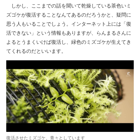
しかし、ここまでの話を聞いて乾燥している茶色いミ
ズゴケが復活することなんてあるのだろうかと、疑問に
思う人もいることでしょう。インターネット上には「復
活できない」という情報もありますが、らんまるさんに
よるとうまくいけば復活し、緑色のミズゴケが生えてき
てくれるのだといいます。
復活させたミズゴケ、青々としています