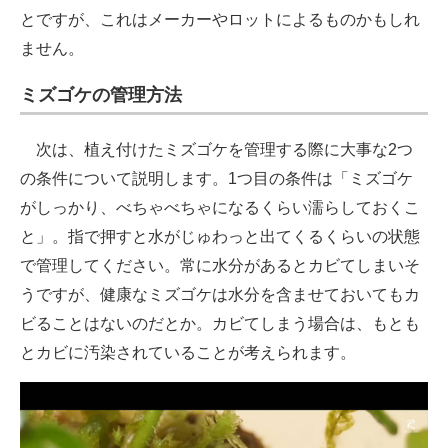
とですが、これはメーカーやロットによるものかもしれ
ません。
ミズゴケの管理方法
次は、植え付けたミズゴケを管理する際に大事な2つ
の条件について説明します。1つ目の条件は「ミズゴケ
がしっかり、べちゃべちゃになるくらい濡らしておくこ
と」。指で押すと水がじゅわっと出てくるくらいの状態
で管理してください。常に水分があるとカビてしまいそ
うですが、健康なミズゴケは水分を含ませておいてもカ
ビることはないのだとか。カビてしまう場合は、もとも
とカビに汚染されていることが考えられます。