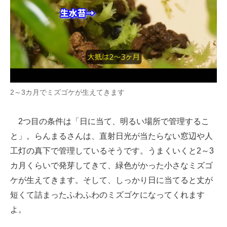
2～3カ月でミズゴケが生えてきます
2つ目の条件は「日に当て、明るい場所で管理するこ
と」。らんまるさんは、直射日光が当たらない窓辺や人
工灯の真下で管理しているそうです。うまくいくと2～3
カ月くらいで発芽してきて、緑色がかった小さなミズゴ
ケが生えてきます。そして、しっかり日に当てると丈が
短くて詰まったふわふわのミズゴケになってくれます
よ。