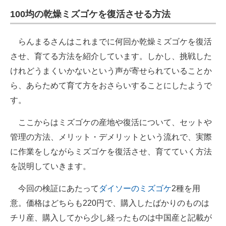
100均の乾燥ミズゴケを復活させる方法
らんまるさんはこれまでに何回か乾燥ミズゴケを復活
させ、育てる方法を紹介しています。しかし、挑戦した
けれどうまくいかないという声が寄せられていることか
ら、あらためて育て方をおさらいすることにしたようで
す。
ここからはミズゴケの産地や復活について、セットや
管理の方法、メリット・デメリットという流れで、実際
に作業をしながらミズゴケを復活させ、育てていく方法
を説明していきます。
今回の検証にあたって
ダイソーのミズゴケ
2種を用
意。価格はどちらも220円で、購入したばかりのものは
チリ産、購入してから少し経ったものは中国産と記載が