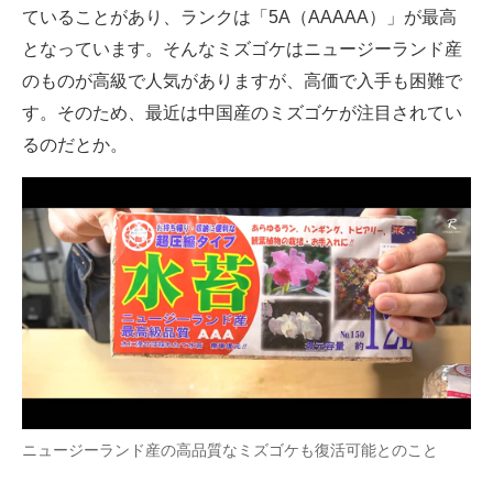
ていることがあり、ランクは「5A（AAAAA）」が最高
となっています。そんなミズゴケはニュージーランド産
のものが高級で人気がありますが、高価で入手も困難で
す。そのため、最近は中国産のミズゴケが注目されてい
るのだとか。
ニュージーランド産の高品質なミズゴケも復活可能とのこと