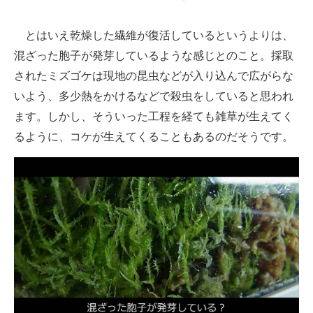
とはいえ乾燥した繊維が復活しているというよりは、
混ざった胞子が発芽しているような感じとのこと。採取
されたミズゴケは現地の昆虫などが入り込んで広がらな
いよう、多少熱をかけるなどで殺虫をしていると思われ
ます。しかし、そういった工程を経ても雑草が生えてく
るように、コケが生えてくることもあるのだそうです。