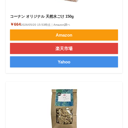
コーナン オリジナル 天然水ごけ 150g
￥664
2026/05/20 15:53時点｜Amazon調べ
Amazon
楽天市場
Yahoo