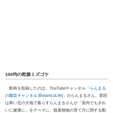
100均の乾燥ミズゴケ
動画を投稿したのは、YouTubeチャンネル「
らんまる
の園芸チャンネル [BotanicaLife]
」のらんまるさん。普段
は寒い北の大地で暮らすらんまるさんが「室内でもきれ
いに健康に」をテーマに、観葉植物の育て方に関する動