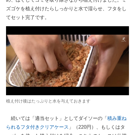
ズゴケを植え付けたらしっかりと水で湿らせ、フタをし
てセット完了です。
植え付け後はたっぷりと水を与えておきます
続いては「適当セット」としてダイソーの「
積み重ね
られるフタ付きクリアケース
」（220円）、もしくはタ