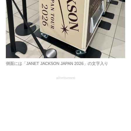
側面には「JANET JACKSON JAPAN 2026」の文字入り
advertisement