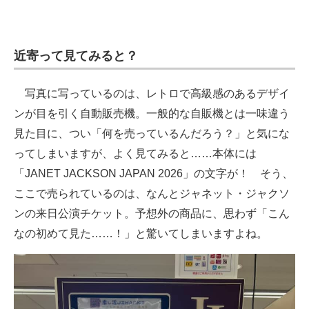
近寄って見てみると？
写真に写っているのは、レトロで高級感のあるデザイ
ンが目を引く自動販売機。一般的な自販機とは一味違う
見た目に、つい「何を売っているんだろう？」と気にな
ってしまいますが、よく見てみると……本体には
「JANET JACKSON JAPAN 2026」の文字が！ そう、
ここで売られているのは、なんとジャネット・ジャクソ
ンの来日公演チケット。予想外の商品に、思わず「こん
なの初めて見た……！」と驚いてしまいますよね。