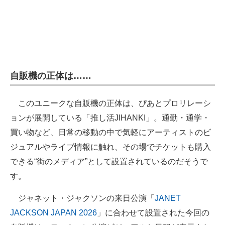
自販機の正体は……
このユニークな自販機の正体は、ぴあとプロリレーシ
ョンが展開している「推し活JIHANKI」。通勤・通学・
買い物など、日常の移動の中で気軽にアーティストのビ
ジュアルやライブ情報に触れ、その場でチケットも購入
できる“街のメディア”として設置されているのだそうで
す。
ジャネット・ジャクソンの来日公演「
JANET
JACKSON JAPAN 2026
」に合わせて設置された今回の