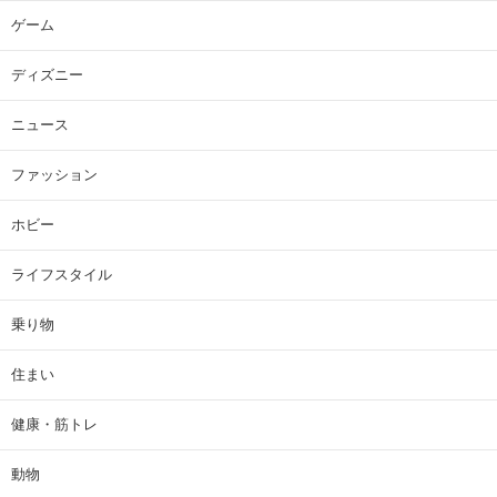
ゲーム
ディズニー
ニュース
ファッション
ホビー
ライフスタイル
乗り物
住まい
健康・筋トレ
動物