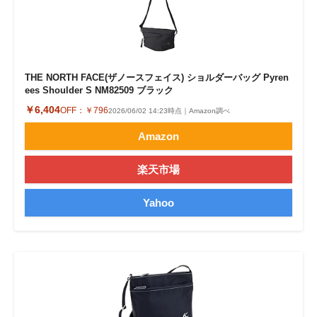
THE NORTH FACE(ザノースフェイス) ショルダーバッグ Pyren
ees Shoulder S NM82509 ブラック
￥6,404
OFF：
￥796
2026/06/02 14:23時点｜Amazon調べ
Amazon
楽天市場
Yahoo