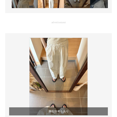
advertisement
脚長効果もあり