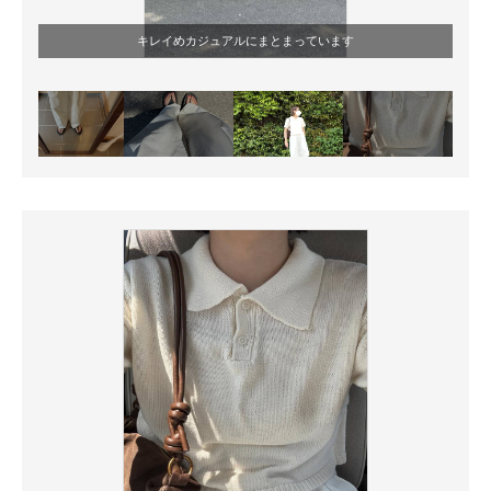
キレイめカジュアルにまとまっています