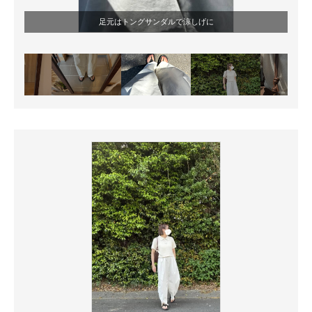
足元はトングサンダルで涼しげに