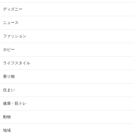
ディズニー
ニュース
ファッション
ホビー
ライフスタイル
乗り物
住まい
健康・筋トレ
動物
地域