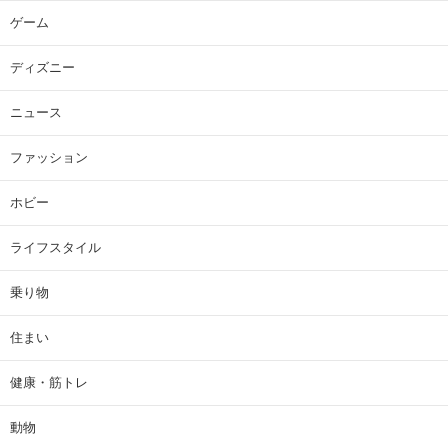
ゲーム
ディズニー
ニュース
ファッション
ホビー
ライフスタイル
乗り物
住まい
健康・筋トレ
動物