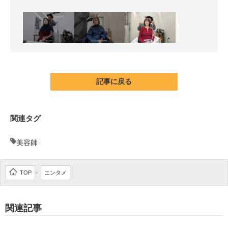
記事に戻る
関連タグ
美容師
TOP
エンタメ
>
関連記事