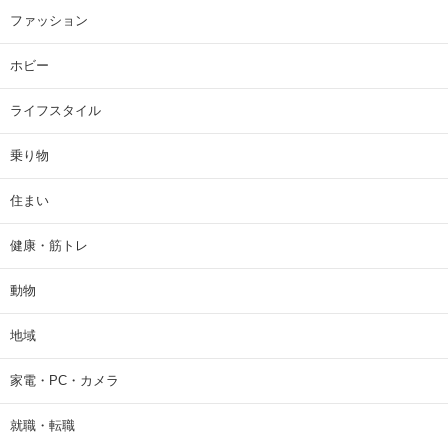
ファッション
ホビー
ライフスタイル
乗り物
住まい
健康・筋トレ
動物
地域
家電・PC・カメラ
就職・転職