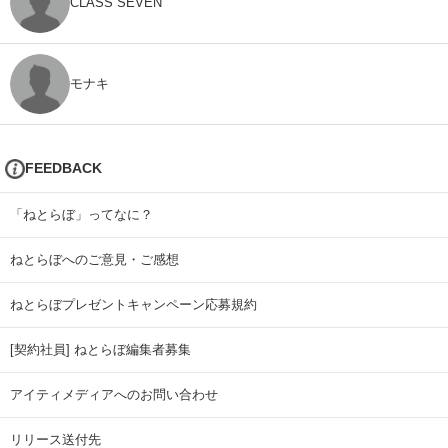
CLASS SEVEN
モナキ
FEEDBACK
「ねとらぼ」ってなに？
ねとらぼへのご意見・ご感想
ねとらぼプレゼントキャンペーン応募規約
[契約社員] ねとらぼ編集者募集
アイティメディアへのお問い合わせ
リリース送付先