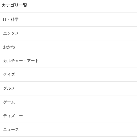
カテゴリ一覧
IT・科学
エンタメ
おかね
カルチャー・アート
クイズ
グルメ
ゲーム
ディズニー
ニュース