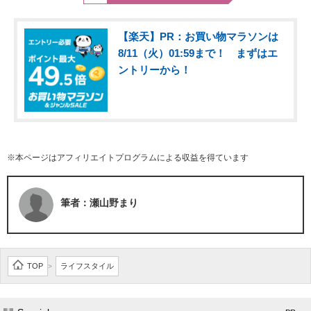
【楽天】PR：お買い物マラソンは
8/11（火）01:59まで！ まずはエ
ントリーから！
※本ページはアフィリエイトプログラムによる収益を得ています
筆者：瀬山野まり
TOP
ライフスタイル
>