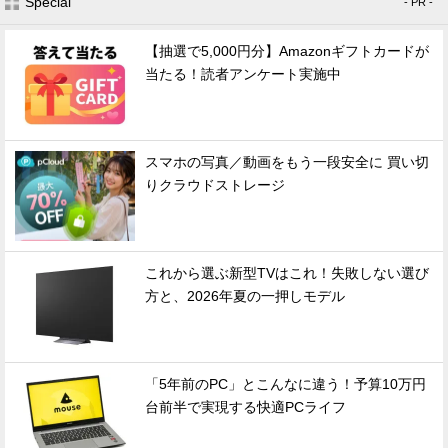
Special
- PR -
【抽選で5,000円分】Amazonギフトカードが
当たる！読者アンケート実施中
スマホの写真／動画をもう一段安全に 買い切
りクラウドストレージ
これから選ぶ新型TVはこれ！失敗しない選び
方と、2026年夏の一押しモデル
「5年前のPC」とこんなに違う！予算10万円
台前半で実現する快適PCライフ