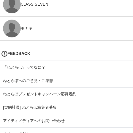
CLASS SEVEN
モナキ
FEEDBACK
「ねとらぼ」ってなに？
ねとらぼへのご意見・ご感想
ねとらぼプレゼントキャンペーン応募規約
[契約社員] ねとらぼ編集者募集
アイティメディアへのお問い合わせ