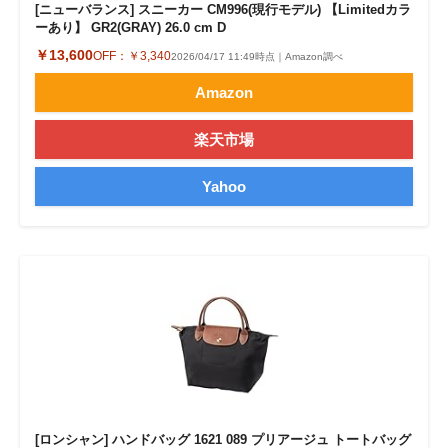
[ニューバランス] スニーカー CM996(現行モデル) 【Limitedカラ
ーあり】 GR2(GRAY) 26.0 cm D
￥13,600
OFF：
￥3,340
2026/04/17 11:49時点｜Amazon調べ
Amazon
楽天市場
Yahoo
[ロンシャン] ハンドバッグ 1621 089 プリアージュ トートバッグ