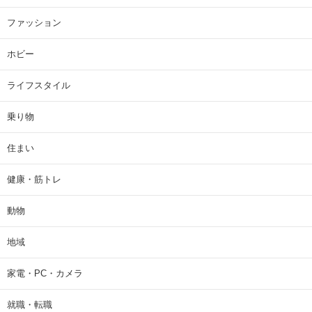
ファッション
ホビー
ライフスタイル
乗り物
住まい
健康・筋トレ
動物
地域
家電・PC・カメラ
就職・転職