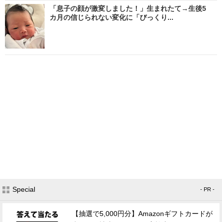
「息子の顔が激変しました！」生まれたて→生後5
カ月の信じられない変化に「びっくり...
Special
- PR -
【抽選で5,000円分】Amazonギフトカードが