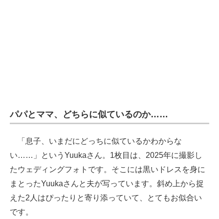
パパとママ、どちらに似ているのか……
「息子、いまだにどっちに似ているかわからな
い……」というYuukaさん。1枚目は、2025年に撮影し
たウェディングフォトです。そこには黒いドレスを身に
まとったYuukaさんと夫が写っています。斜め上から捉
えた2人はぴったりと寄り添っていて、とてもお似合い
です。