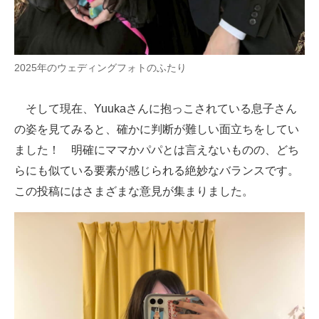
2025年のウェディングフォトのふたり
そして現在、Yuukaさんに抱っこされている息子さん
の姿を見てみると、確かに判断が難しい面立ちをしてい
ました！ 明確にママかパパとは言えないものの、どち
らにも似ている要素が感じられる絶妙なバランスです。
この投稿にはさまざまな意見が集まりました。