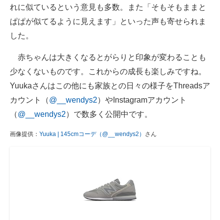
れに似ているという意見も多数。また「そもそもままと
ぱぱが似てるように見えます」といった声も寄せられま
した。
赤ちゃんは大きくなるとがらりと印象が変わることも
少なくないものです。これからの成長も楽しみですね。
Yuukaさんはこの他にも家族との日々の様子をThreadsア
カウント（
@__wendys2
）やInstagramアカウント
（
@__wendys2
）で数多く公開中です。
画像提供：
Yuuka | 145cmコーデ（@__wendys2）
さん