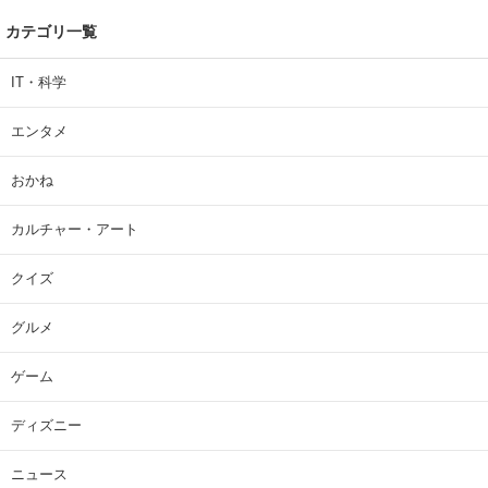
カテゴリ一覧
IT・科学
エンタメ
おかね
カルチャー・アート
クイズ
グルメ
ゲーム
ディズニー
ニュース