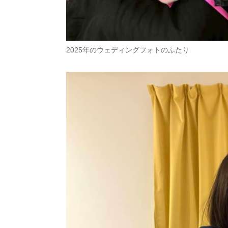
2025年のウェディングフォトのふたり