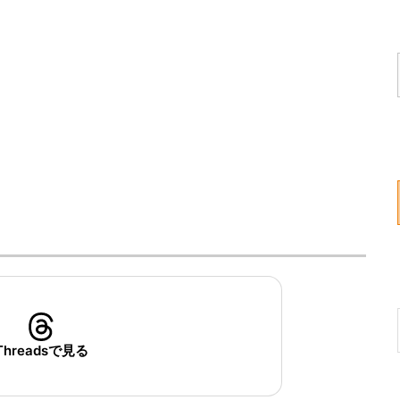
Threadsで見る