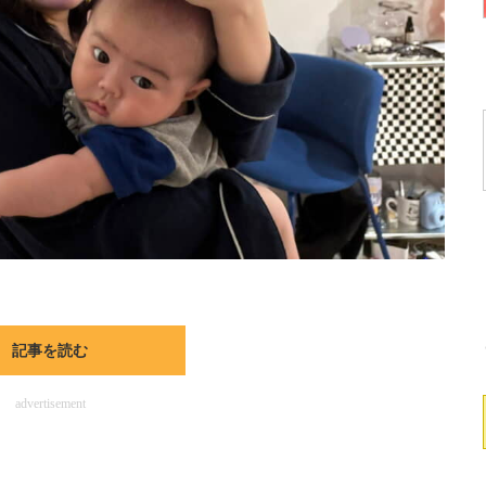
記事を読む
advertisement