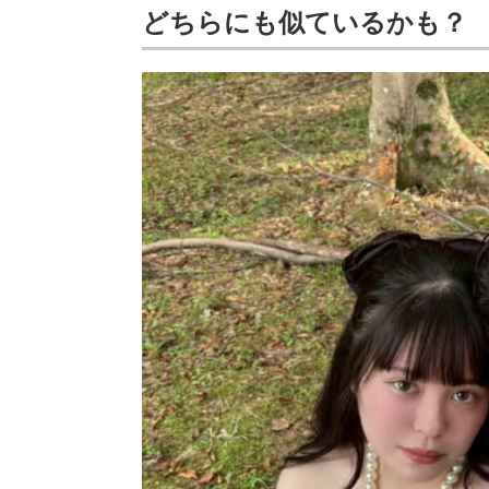
どちらにも似ているかも？