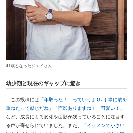
41歳となったジエイさん
幼少期と現在のギャップに驚き
この投稿には
「年取った！ っていうより､丁寧に歳を
重ねたって感じだね」
「面影ありますね！ 可愛い！」
など、成長による変化や面影が残っていることに注目す
る声が寄せられていました。また、
「イケメンて小さい