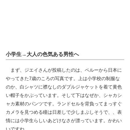
小学生→大人の色気ある男性へ
まず、ジエイさんが投稿したのは、ペルーから日本に
やってきた7歳のころの写真です。上は小学校の制服な
のか、白シャツに襟なしのダブルジャケットを着て黄色
い帽子をかぶっています。そして下はなぜか、シャカシ
ャカ素材のパンツです。ランドセルを背負ってまっすぐ
カメラを見つめる瞳は日差しで少しまぶしそうで、、表
情には小学生らしいあどけなさが漂っています。かわい
いですね。