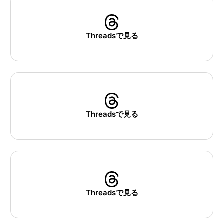
Threadsで見る
Threadsで見る
Threadsで見る