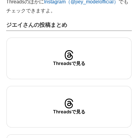
Threadsのほかに
Instagram（@jiey_modelofficial）
でも
チェックできますよ。
ジエイさんの投稿まとめ
Threadsで見る
Threadsで見る