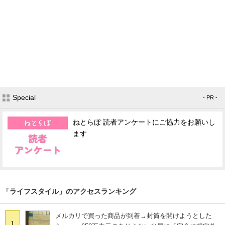
Special
- PR -
ねとらぼ 読者アンケートにご協力をお願いし
ます
「ライフスタイル」のアクセスランキング
メルカリで買った商品が到着→封筒を開けようとした
1