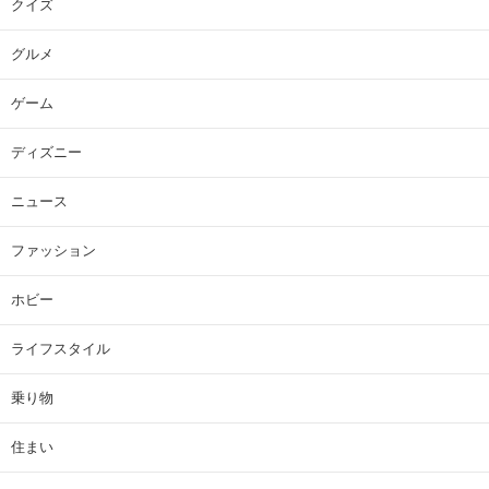
クイズ
グルメ
ゲーム
ディズニー
ニュース
ファッション
ホビー
ライフスタイル
乗り物
住まい