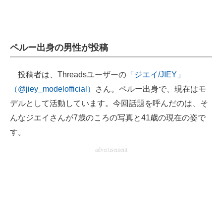
ペルー出身の男性が投稿
投稿者は、Threadsユーザーの
「ジエイ/JIEY」
（@jiey_modelofficial）
さん。ペルー出身で、現在はモ
デルとして活動しています。今回話題を呼んだのは、そ
んなジエイさんが7歳のころの写真と41歳の現在の姿で
す。
advertisement