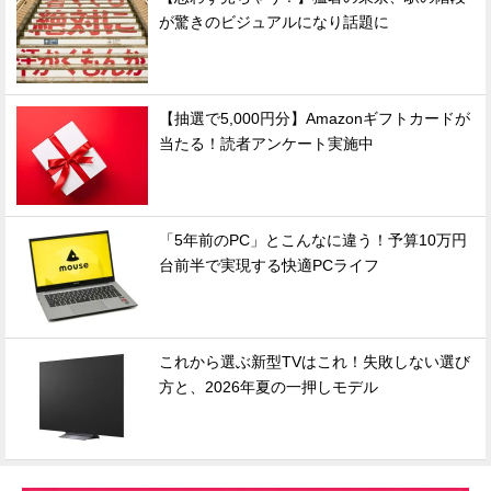
が驚きのビジュアルになり話題に
【抽選で5,000円分】Amazonギフトカードが
当たる！読者アンケート実施中
「5年前のPC」とこんなに違う！予算10万円
台前半で実現する快適PCライフ
これから選ぶ新型TVはこれ！失敗しない選び
方と、2026年夏の一押しモデル