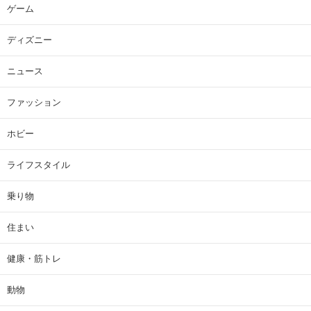
ゲーム
ディズニー
ニュース
ファッション
ホビー
ライフスタイル
乗り物
住まい
健康・筋トレ
動物