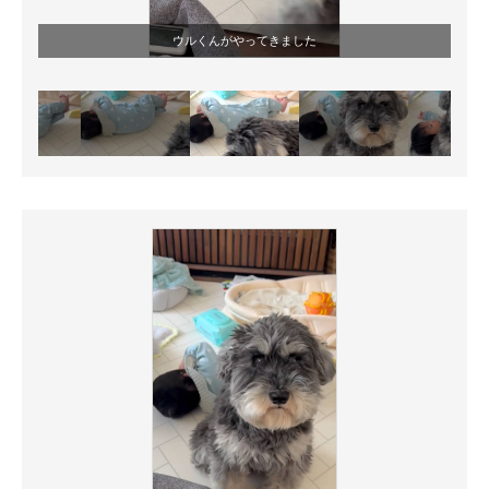
ウルくんがやってきました