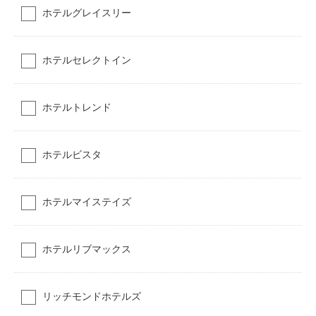
ホテルグレイスリー
ホテルセレクトイン
ホテルトレンド
ホテルビスタ
ホテルマイステイズ
ホテルリブマックス
リッチモンドホテルズ