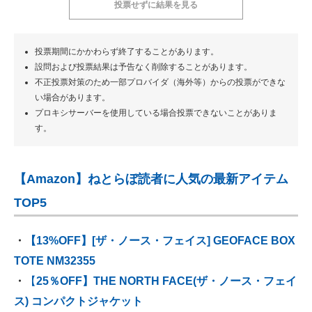
投票せずに結果を見る
投票期間にかかわらず終了することがあります。
設問および投票結果は予告なく削除することがあります。
不正投票対策のため一部プロバイダ（海外等）からの投票ができな
い場合があります。
プロキシサーバーを使用している場合投票できないことがありま
す。
【Amazon】ねとらぼ読者に人気の最新アイテム
TOP5
・
【13%OFF】[ザ・ノース・フェイス] GEOFACE BOX
TOTE NM32355
・
【
25％OFF】THE NORTH FACE(ザ・ノース・フェイ
ス) コンパクトジャケット