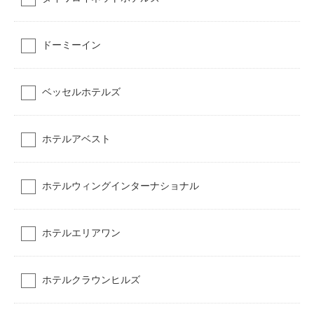
ドーミーイン
ベッセルホテルズ
ホテルアベスト
ホテルウィングインターナショナル
ホテルエリアワン
ホテルクラウンヒルズ