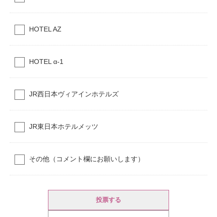
HOTEL AZ
HOTEL α-1
JR西日本ヴィアインホテルズ
JR東日本ホテルメッツ
その他（コメント欄にお願いします）
投票する