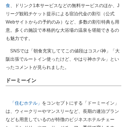
食
、ドリンク1本サービスなどの無料サービスのほか、J
リーグ観戦チケット提示による宿泊代金の割引（公式
Webサイトからの予約のみ）など、多数の割引特典も用
意。多くの施設で本格的な大浴場の温泉を堪能できるの
も魅力です。
SNSでは「朝食充実しててこの値段はコスパ神」「大
阪出張でルートイン使ったけど、やはり神ホテル」とい
ったコメントが見られました。
ドーミーイン
「住むホテル」
をコンセプトにする「ドーミーイン」
は、ウィークリーやマンスリーなど、長期の連泊プラン
なども用意しているのが特徴のビジネスホテルチェー