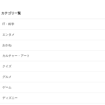
カテゴリ一覧
IT・科学
エンタメ
おかね
カルチャー・アート
クイズ
グルメ
ゲーム
ディズニー