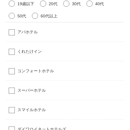
19歳以下
20代
30代
40代
50代
60代以上
アパホテル
くれたけイン
コンフォートホテル
スーパーホテル
スマイルホテル
ダイワロイネットホテルズ