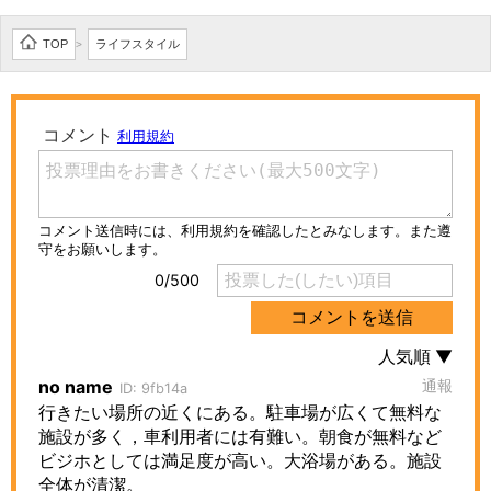
TOP
ライフスタイル
>