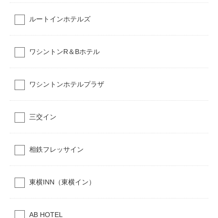
ルートインホテルズ
ワシントンR＆Bホテル
ワシントンホテルプラザ
三交イン
相鉄フレッサイン
東横INN（東横イン）
AB HOTEL