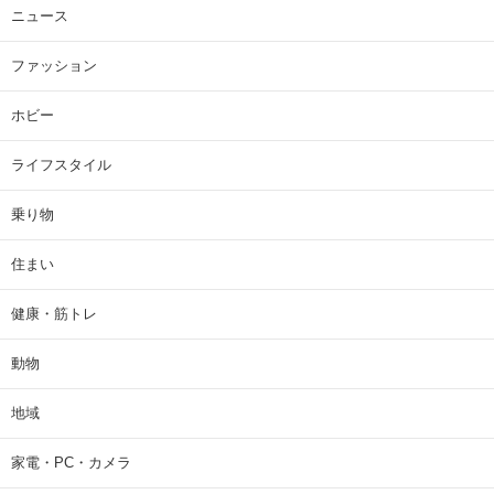
ニュース
ファッション
ホビー
ライフスタイル
乗り物
住まい
健康・筋トレ
動物
地域
家電・PC・カメラ