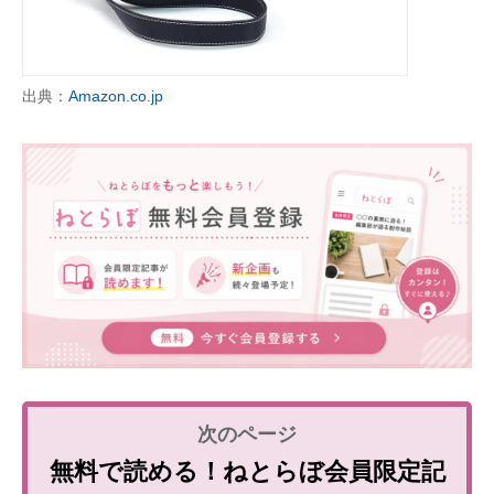
出典：
Amazon.co.jp
無料で読める！ねとらぼ会員限定記