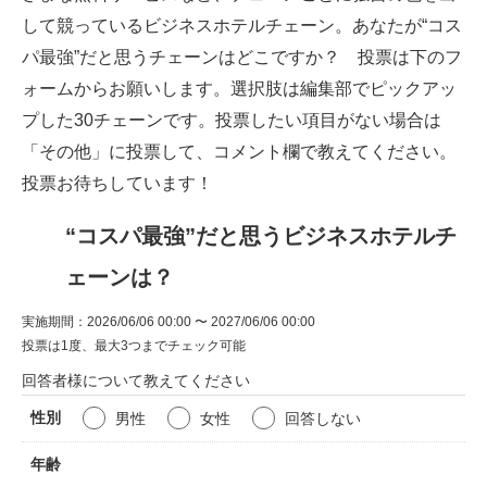
して競っているビジネスホテルチェーン。あなたが“コス
パ最強”だと思うチェーンはどこですか？ 投票は下のフ
ォームからお願いします。選択肢は編集部でピックアッ
プした30チェーンです。投票したい項目がない場合は
「その他」に投票して、コメント欄で教えてください。
投票お待ちしています！
“コスパ最強”だと思うビジネスホテルチ
ェーンは？
実施期間：2026/06/06 00:00 〜 2027/06/06 00:00
投票は1度、最大3つまでチェック可能
回答者様について教えてください
性別
男性
女性
回答しない
年齢