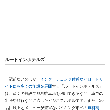
ルートインホテルズ
駅前などのほか、
インターチェンジ付近などロードサ
イドにも多くの施設を展開
する「ルートインホテルズ」
は、多くの施設で無料駐車場を利用できるなど、車での
出張や旅行などに適したビジネスホテルです。また、30
品目以上とメニューが豊富なバイキング形式の
無料朝