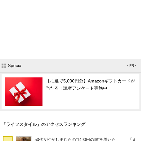
Special
- PR -
【抽選で5,000円分】Amazonギフトカードが
当たる！読者アンケート実施中
「ライフスタイル」のアクセスランキング
50代女性がしまむらの“1490円の服”を着たら…… 「え