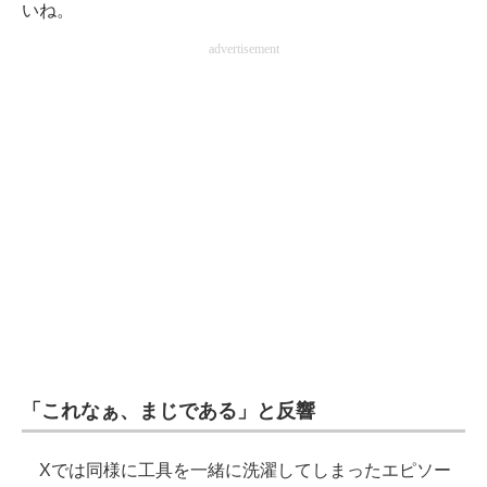
いね。
advertisement
「これなぁ、まじである」と反響
Xでは同様に工具を一緒に洗濯してしまったエピソー