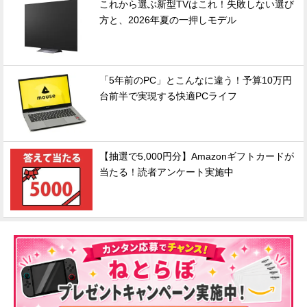
これから選ぶ新型TVはこれ！失敗しない選び
方と、2026年夏の一押しモデル
「5年前のPC」とこんなに違う！予算10万円
台前半で実現する快適PCライフ
【抽選で5,000円分】Amazonギフトカードが
当たる！読者アンケート実施中