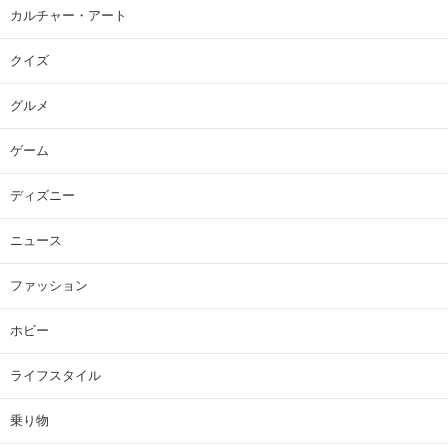
カルチャー・アート
クイズ
グルメ
ゲーム
ディズニー
ニュース
ファッション
ホビー
ライフスタイル
乗り物