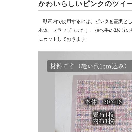
かわいらしいピンクのツイ
動画内で使用するのは、ピンクを基調とし
本体、フラップ（ふた）、持ち手の3枚分の
にカットしておきます。