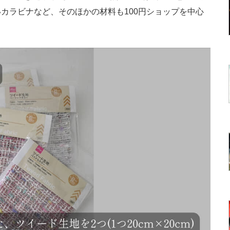
カラビナなど、そのほかの材料も100円ショップを中心