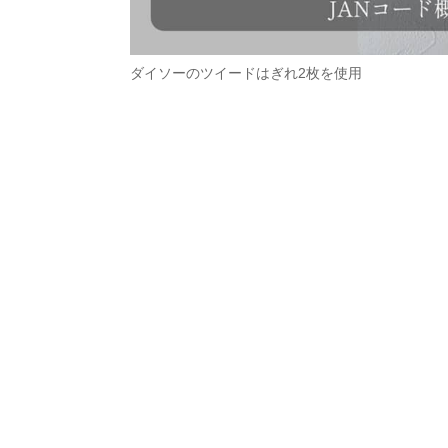
ダイソーのツイードはぎれ2枚を使用