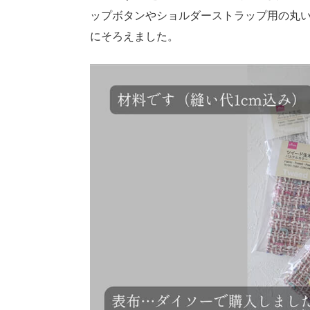
ップボタンやショルダーストラップ用の丸い
にそろえました。