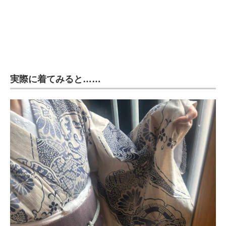
実際に着てみると……