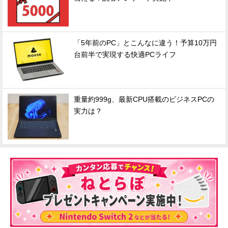
「5年前のPC」とこんなに違う！予算10万円
台前半で実現する快適PCライフ
重量約999g、最新CPU搭載のビジネスPCの
実力は？