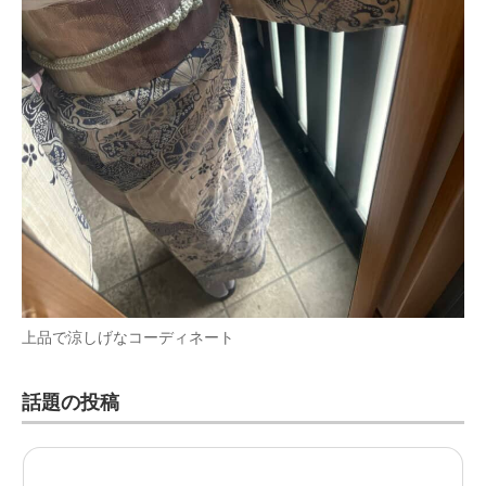
上品で涼しげなコーディネート
話題の投稿