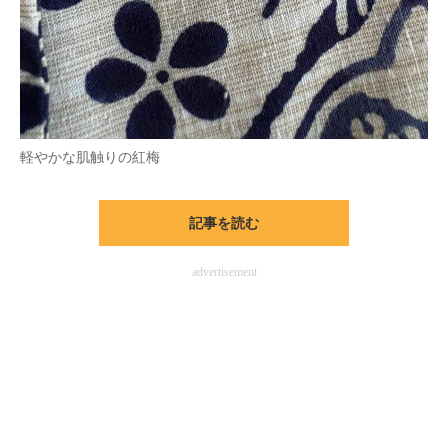
軽やかな肌触りの紅梅
記事を読む
advertisement