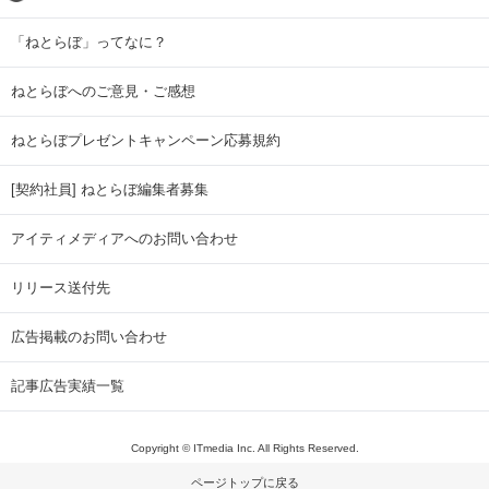
「ねとらぼ」ってなに？
ねとらぼへのご意見・ご感想
ねとらぼプレゼントキャンペーン応募規約
[契約社員] ねとらぼ編集者募集
アイティメディアへのお問い合わせ
リリース送付先
広告掲載のお問い合わせ
記事広告実績一覧
Copyright © ITmedia Inc. All Rights Reserved.
ページトップに戻る