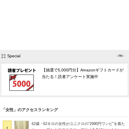
Special
- PR -
【抽選で5,000円分】Amazonギフトカードが
当たる！読者アンケート実施中
「女性」のアクセスランキング
62歳・62キロの女性がユニクロの“2990円ワンピ”を着た
1