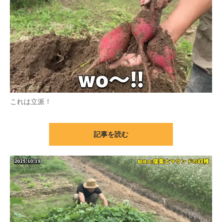
これは立派！
記事を読む