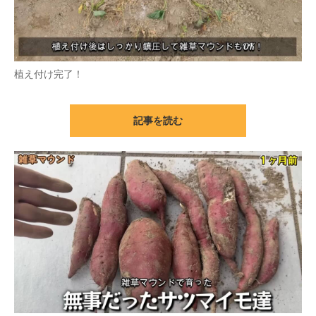
植え付け完了！
記事を読む