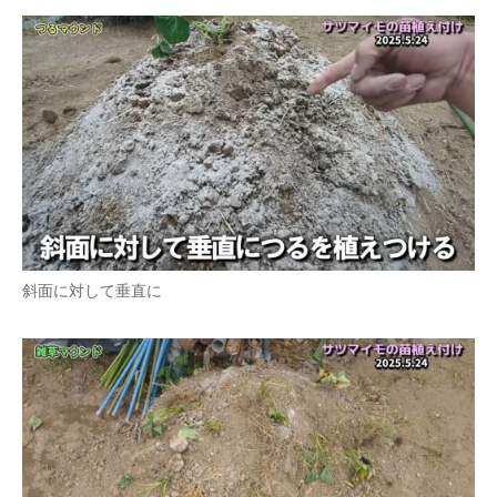
斜面に対して垂直に