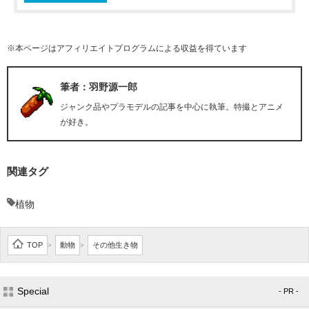
※本ページはアフィリエイトプログラムによる収益を得ています
筆者：羽野源一郎
ジャンク品やプラモデルの記事を中心に執筆。特撮とアニメ
が好き。
関連タグ
植物
TOP
動物
その他生き物
>
>
Special
- PR -