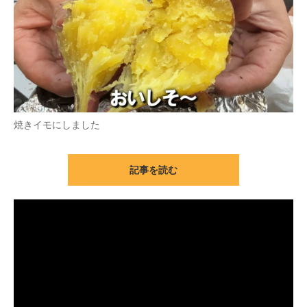
焼きイモにしました
記事を読む