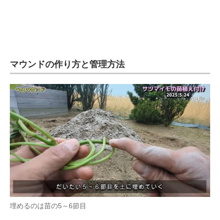
マウンドの作り方と管理方法
埋めるのは苗の5～6節目