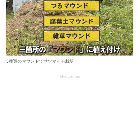
3種類のマウンドでサツマイモ栽培！
advertisement