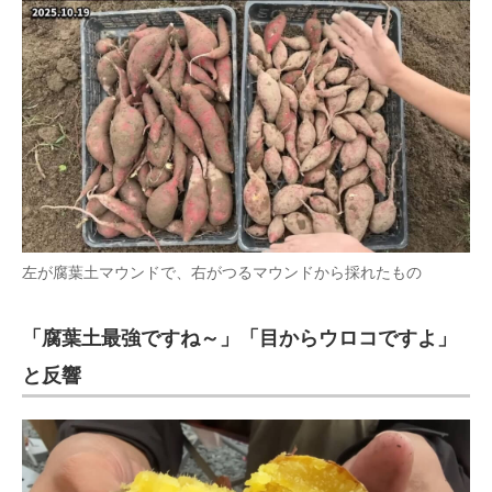
左が腐葉土マウンドで、右がつるマウンドから採れたもの
「腐葉土最強ですね～」「目からウロコですよ」
と反響