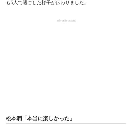
も5人で過ごした様子が伝わりました。
advertisement
松本潤「本当に楽しかった」