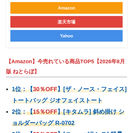
Amazon
楽天市場
Yahoo
【Amazon】今売れている商品TOP5【2026年8月
版 ねとらぼ】
1位：
【
30％OFF
】
[ザ・ノース・フェイス]
トートバッグ ジオフェイストート
2位：
【
15％OFF
】
[キタムラ] 斜め掛け シ
ョルダーバッグ R-0702