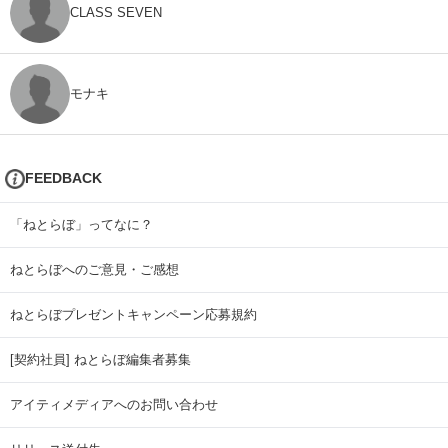
CLASS SEVEN
モナキ
FEEDBACK
「ねとらぼ」ってなに？
ねとらぼへのご意見・ご感想
ねとらぼプレゼントキャンペーン応募規約
[契約社員] ねとらぼ編集者募集
アイティメディアへのお問い合わせ