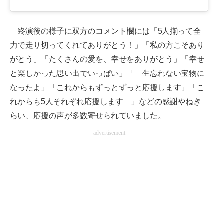
終演後の様子に双方のコメント欄には「5人揃って全
力で走り切ってくれてありがとう！」「私の方こそあり
がとう」「たくさんの愛を、幸せをありがとう」「幸せ
と楽しかった思い出でいっぱい」「一生忘れない宝物に
なったよ」「これからもずっとずっと応援します」「こ
れからも5人それぞれ応援します！」などの感謝やねぎ
らい、応援の声が多数寄せられていました。
advertisement