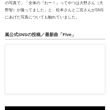
の写真で」「全体の『わー！』ってやつは大野さん（大
野智）が撮ってました」と、松本さんと二宮さんがSNS
にあげた写真についても触れていました。
嵐公式SNSの投稿／最新曲「Five」