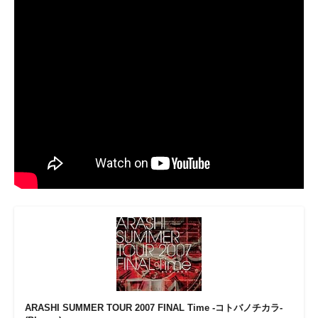
ARASHI SUMMER TOUR 2007 FINAL Time -コトバノチカラ-