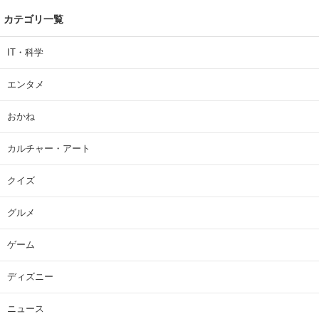
カテゴリ一覧
IT・科学
エンタメ
おかね
カルチャー・アート
クイズ
グルメ
ゲーム
ディズニー
ニュース