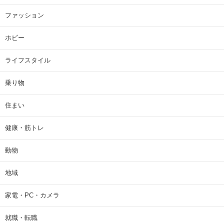
ファッション
ホビー
ライフスタイル
乗り物
住まい
健康・筋トレ
動物
地域
家電・PC・カメラ
就職・転職