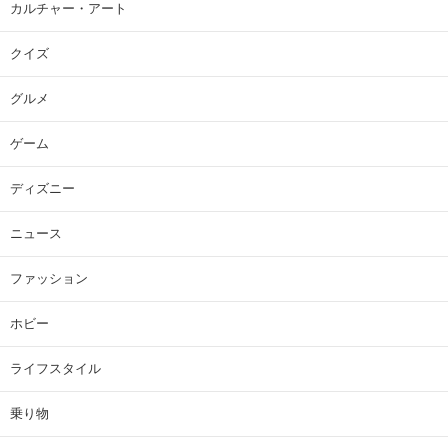
カルチャー・アート
クイズ
グルメ
ゲーム
ディズニー
ニュース
ファッション
ホビー
ライフスタイル
乗り物