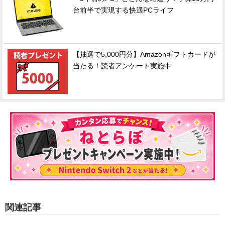
台前半で実現する快適PCライフ
【抽選で5,000円分】Amazonギフトカードが
当たる！読者アンケート実施中
関連記事