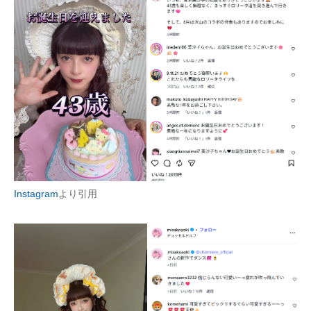
Instagram
より引用