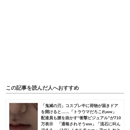
この記事を読んだ人へおすすめ
「鬼滅の刃」コスプレ中に荷物が届きドア
を開けると……「トラウマだろこれww」
配達員も腰を抜かす“衝撃ビジュアル”が710
万表示 「通報されそうww」「流石に叫ん