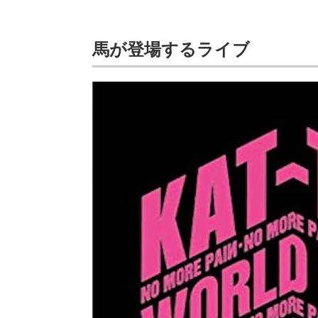
馬が登場するライブ