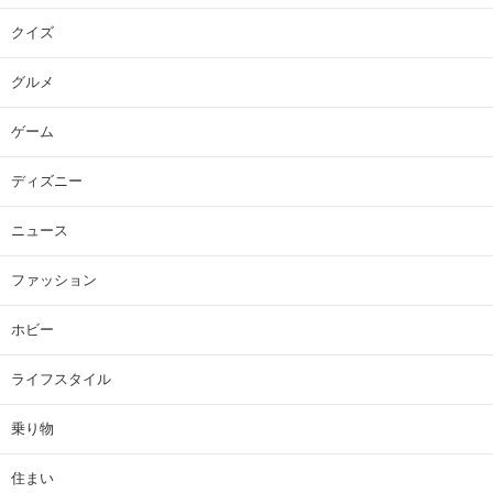
クイズ
グルメ
ゲーム
ディズニー
ニュース
ファッション
ホビー
ライフスタイル
乗り物
住まい