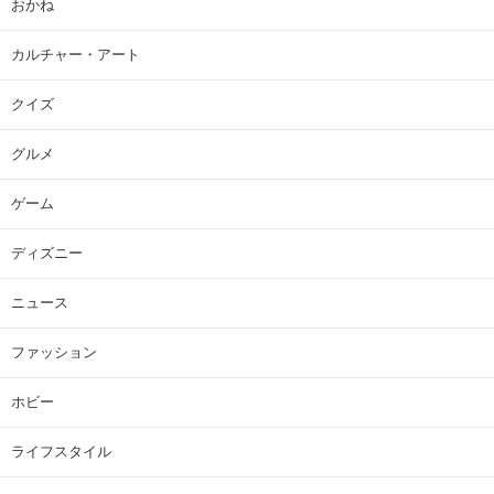
おかね
カルチャー・アート
クイズ
グルメ
ゲーム
ディズニー
ニュース
ファッション
ホビー
ライフスタイル