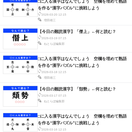
□に入る漢字はなんでしょう 空欄を埋めて熟語
を作る“漢字パズル”に挑戦しよう
2026-03-20 12:15
増田雄三
【今日の難読漢字】「僭上」←何と読む？
2026-03-19 07:15
ねとらぼ編集部
□に入る漢字はなんでしょう 空欄を埋めて熟語
を作る“漢字パズル”に挑戦しよう
2026-03-18 12:15
増田雄三
【今日の難読漢字】「頽勢」←何と読む？
2026-03-17 07:15
ねとらぼ編集部
□に入る漢字はなんでしょう 空欄を埋めて熟語
を作る“漢字パズル”に挑戦しよう
2026-03-16 12:15