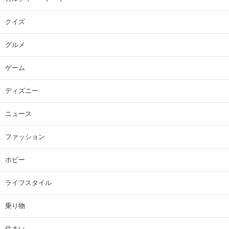
クイズ
グルメ
ゲーム
ディズニー
ニュース
ファッション
ホビー
ライフスタイル
乗り物
住まい