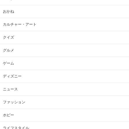
おかね
カルチャー・アート
クイズ
グルメ
ゲーム
ディズニー
ニュース
ファッション
ホビー
ライフスタイル