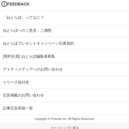
FEEDBACK
「ねとらぼ」ってなに？
ねとらぼへのご意見・ご感想
ねとらぼプレゼントキャンペーン応募規約
[契約社員] ねとらぼ編集者募集
アイティメディアへのお問い合わせ
リリース送付先
広告掲載のお問い合わせ
記事広告実績一覧
Copyright © ITmedia Inc. All Rights Reserved.
ページトップに戻る