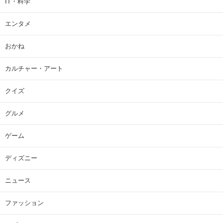
IT・科学
エンタメ
おかね
カルチャー・アート
クイズ
グルメ
ゲーム
ディズニー
ニュース
ファッション