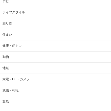
ホビー
ライフスタイル
乗り物
住まい
健康・筋トレ
動物
地域
家電・PC・カメラ
就職・転職
政治