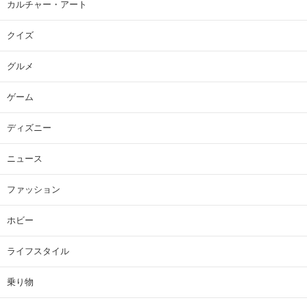
カルチャー・アート
クイズ
グルメ
ゲーム
ディズニー
ニュース
ファッション
ホビー
ライフスタイル
乗り物